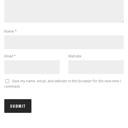
Name
*
Email
*
Website
Save my name, email, and website in this browser for the next time I
comment.