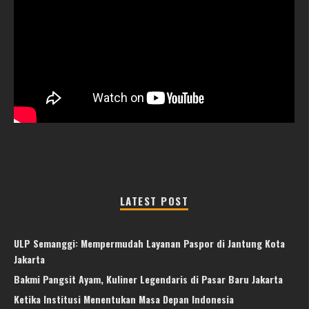
LATEST POST
ULP Semanggi: Mempermudah Layanan Paspor di Jantung Kota
Jakarta
Bakmi Pangsit Ayam, Kuliner Legendaris di Pasar Baru Jakarta
Ketika Institusi Menentukan Masa Depan Indonesia