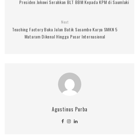
Presiden Jokowi Serahkan BLT BBM Kepada KPM di Saumlaki
Next
Teaching Factory Buka Jalan Batik Sasambo Karya SMKN 5
Mataram Dikenal Hingga Pasar Internasional
Agustinus Purba