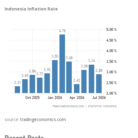
Indonesia Inflation Rate
source:
tradingeconomics.com
Recent Posts