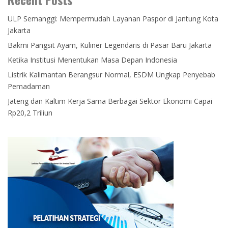
ULP Semanggi: Mempermudah Layanan Paspor di Jantung Kota
Jakarta
Bakmi Pangsit Ayam, Kuliner Legendaris di Pasar Baru Jakarta
Ketika Institusi Menentukan Masa Depan Indonesia
Listrik Kalimantan Berangsur Normal, ESDM Ungkap Penyebab
Pemadaman
Jateng dan Kaltim Kerja Sama Berbagai Sektor Ekonomi Capai
Rp20,2 Triliun