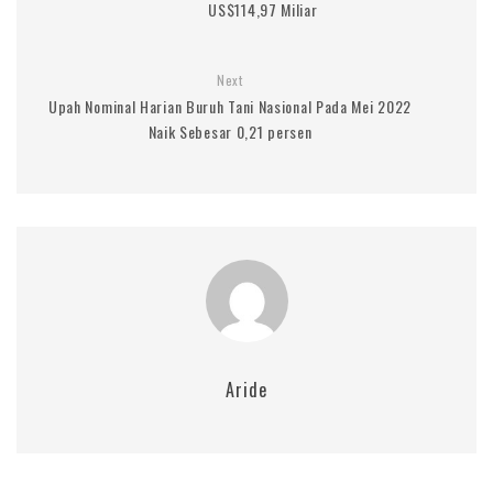
US$114,97 Miliar
Next
Upah Nominal Harian Buruh Tani Nasional Pada Mei 2022
Naik Sebesar 0,21 persen
Aride