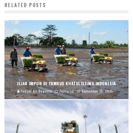
RELATED POSTS
JEJAK IMPOR DI ZAMRUD KHATULISTIWA INDONESIA
Fadjar Ari Dewanto
Featured
September 15, 2025