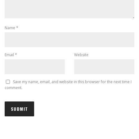
Name
*
Email
*
Website
Save my name, email, and website in this browser for the next time I
comment.