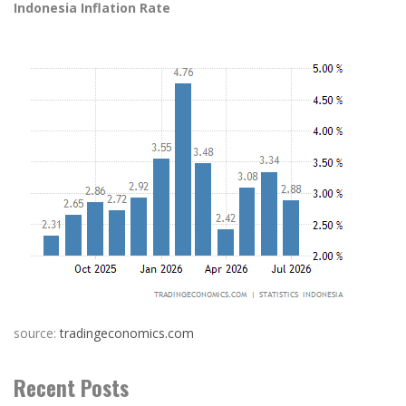
Indonesia Inflation Rate
source:
tradingeconomics.com
Recent Posts