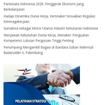
Pariwisata Indonesia 2026: Penggerak Ekonomi yang
Berkelanjutan
Hadapi Dinamika Dunia Kerja, Kemnaker Sesuaikan Regulasi
Ketenagakerjaan
Sumatera sebagai Motor Utama Industri Kehutanan Indonesia
Menjawab Kebutuhan Dunia Kerja, Menaker: Penguatan
Kompetensi Lulusan Perguruan Tinggi Penting
Penumpang Mengambil Bagasi di Bandara Sultan Mahmud
Badaruddin II, Palembang