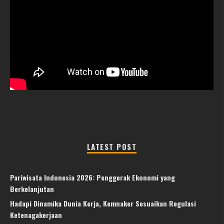
LATEST POST
Pariwisata Indonesia 2026: Penggerak Ekonomi yang
Berkelanjutan
Hadapi Dinamika Dunia Kerja, Kemnaker Sesuaikan Regulasi
Ketenagakerjaan