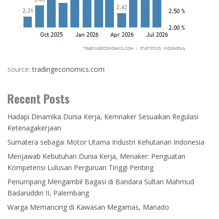
source:
tradingeconomics.com
Recent Posts
Hadapi Dinamika Dunia Kerja, Kemnaker Sesuaikan Regulasi
Ketenagakerjaan
Sumatera sebagai Motor Utama Industri Kehutanan Indonesia
Menjawab Kebutuhan Dunia Kerja, Menaker: Penguatan
Kompetensi Lulusan Perguruan Tinggi Penting
Penumpang Mengambil Bagasi di Bandara Sultan Mahmud
Badaruddin II, Palembang
Warga Memancing di Kawasan Megamas, Manado