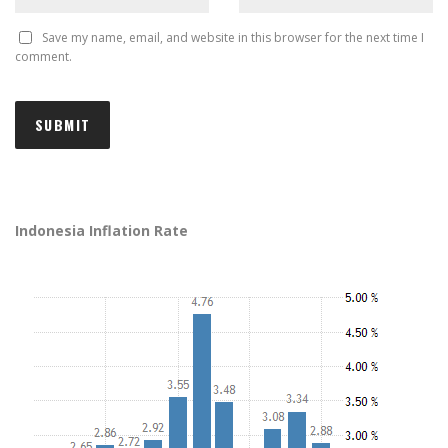
Save my name, email, and website in this browser for the next time I
comment.
Indonesia Inflation Rate