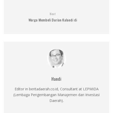
Next
Warga Membeli Durian Kalaodi di
Handi
Editor in beritadaerah.co.id, Consultant at LEPMIDA
(Lembaga Pengembangan Manajemen dan Investasi
Daerah).