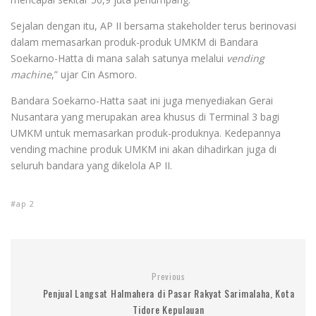
Sejalan dengan itu, AP II bersama stakeholder terus berinovasi
dalam memasarkan produk-produk UMKM di Bandara
Soekarno-Hatta di mana salah satunya melalui
vending
machine
,” ujar Cin Asmoro.
Bandara Soekarno-Hatta saat ini juga menyediakan Gerai
Nusantara yang merupakan area khusus di Terminal 3 bagi
UMKM untuk memasarkan produk-produknya. Kedepannya
vending machine produk UMKM ini akan dihadirkan juga di
seluruh bandara yang dikelola AP II.
ap 2
Previous
Penjual Langsat Halmahera di Pasar Rakyat Sarimalaha, Kota
Tidore Kepulauan