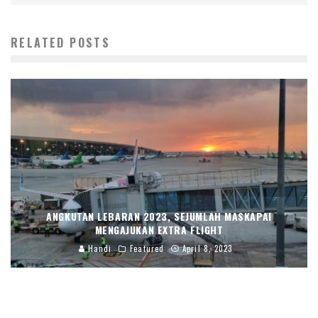
RELATED POSTS
ANGKUTAN LEBARAN 2023, SEJUMLAH MASKAPAI
MENGAJUKAN EXTRA FLIGHT
Handi
Featured
April 8, 2023