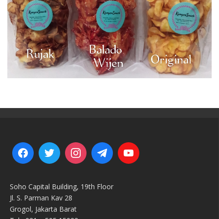
Soho Capital Building, 19th Floor
Jl. S. Parman Kav 28
Grogol, Jakarta Barat