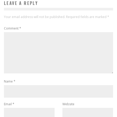
LEAVE A REPLY
Your email address will not be published.
Required fields are marked
*
Comment
*
Name
*
Email
*
Website