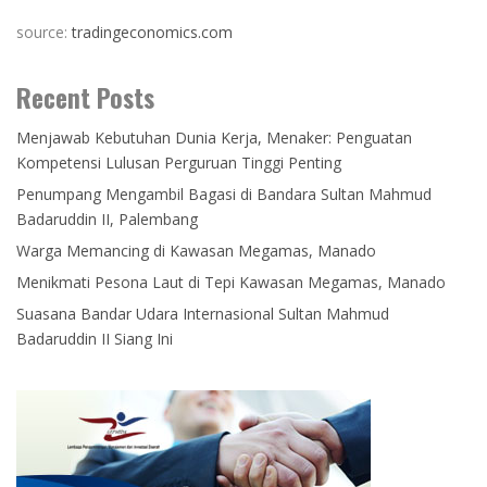
source:
tradingeconomics.com
Recent Posts
Menjawab Kebutuhan Dunia Kerja, Menaker: Penguatan
Kompetensi Lulusan Perguruan Tinggi Penting
Penumpang Mengambil Bagasi di Bandara Sultan Mahmud
Badaruddin II, Palembang
Warga Memancing di Kawasan Megamas, Manado
Menikmati Pesona Laut di Tepi Kawasan Megamas, Manado
Suasana Bandar Udara Internasional Sultan Mahmud
Badaruddin II Siang Ini