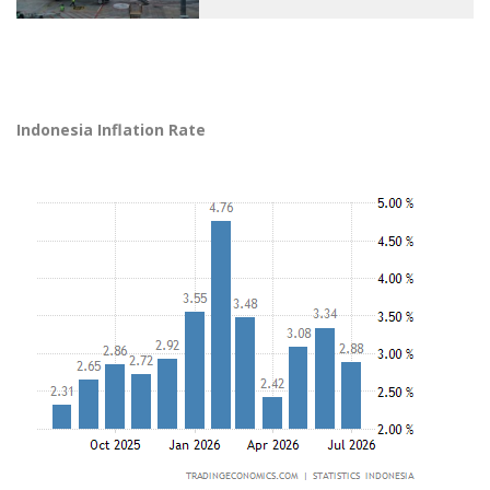
Indonesia Inflation Rate