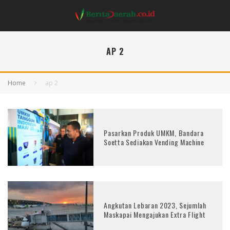
AP 2
Home
ap 2
Pasarkan Produk UMKM, Bandara
Soetta Sediakan Vending Machine
Angkutan Lebaran 2023, Sejumlah
Maskapai Mengajukan Extra Flight