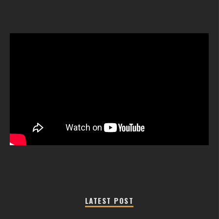
LATEST POST