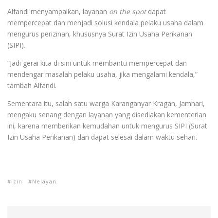
Alfandi menyampaikan, layanan
on the spot
dapat
mempercepat dan menjadi solusi kendala pelaku usaha dalam
mengurus perizinan, khususnya Surat Izin Usaha Perikanan
(SIPI).
“Jadi gerai kita di sini untuk membantu mempercepat dan
mendengar masalah pelaku usaha, jika mengalami kendala,”
tambah Alfandi.
Sementara itu, salah satu warga Karanganyar Kragan, Jamhari,
mengaku senang dengan layanan yang disediakan kementerian
ini, karena memberikan kemudahan untuk mengurus SIPI (Surat
Izin Usaha Perikanan) dan dapat selesai dalam waktu sehari.
izin
Nelayan