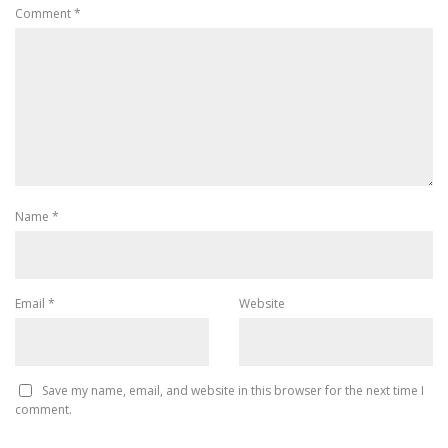
Comment
*
Name
*
Email
*
Website
Save my name, email, and website in this browser for the next time I
comment.