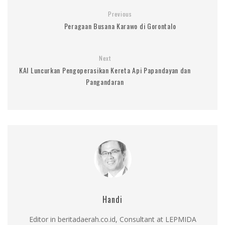
Previous
Peragaan Busana Karawo di Gorontalo
Next
KAI Luncurkan Pengoperasikan Kereta Api Papandayan dan
Pangandaran
Handi
Editor in beritadaerah.co.id, Consultant at LEPMIDA