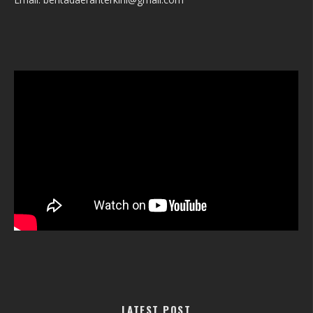
LATEST POST