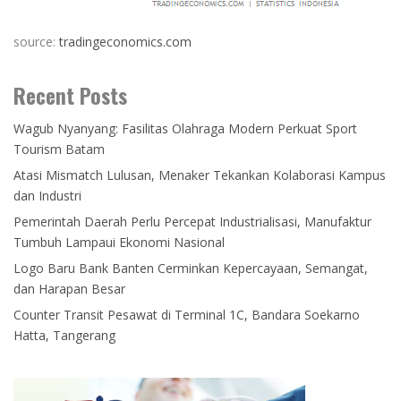
source:
tradingeconomics.com
Recent Posts
Wagub Nyanyang: Fasilitas Olahraga Modern Perkuat Sport
Tourism Batam
Atasi Mismatch Lulusan, Menaker Tekankan Kolaborasi Kampus
dan Industri
Pemerintah Daerah Perlu Percepat Industrialisasi, Manufaktur
Tumbuh Lampaui Ekonomi Nasional
Logo Baru Bank Banten Cerminkan Kepercayaan, Semangat,
dan Harapan Besar
Counter Transit Pesawat di Terminal 1C, Bandara Soekarno
Hatta, Tangerang