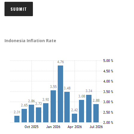
Indonesia Inflation Rate