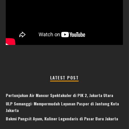
LATEST POST
Pertunjukan Air Mancur Spektakuler di PIK 2, Jakarta Utara
ULP Semanggi: Mempermudah Layanan Paspor di Jantung Kota
Jakarta
Bakmi Pangsit Ayam, Kuliner Legendaris di Pasar Baru Jakarta