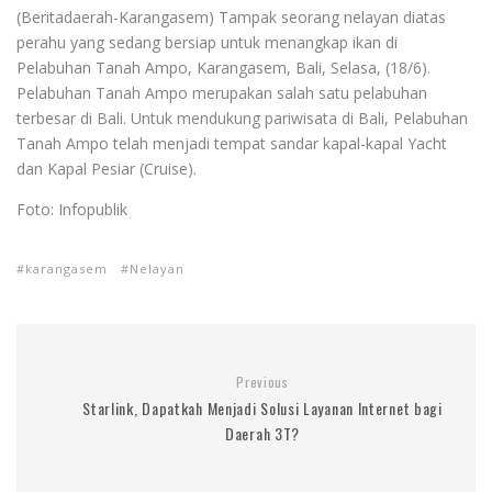
(Beritadaerah-Karangasem) Tampak seorang nelayan diatas
perahu yang sedang bersiap untuk menangkap ikan di
Pelabuhan Tanah Ampo, Karangasem, Bali, Selasa, (18/6).
Pelabuhan Tanah Ampo merupakan salah satu pelabuhan
terbesar di Bali. Untuk mendukung pariwisata di Bali, Pelabuhan
Tanah Ampo telah menjadi tempat sandar kapal-kapal Yacht
dan Kapal Pesiar (Cruise).
Foto: Infopublik
karangasem
Nelayan
Previous
Starlink, Dapatkah Menjadi Solusi Layanan Internet bagi
Daerah 3T?