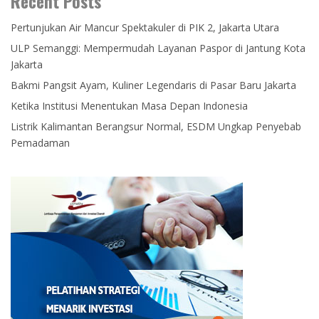
Recent Posts
Pertunjukan Air Mancur Spektakuler di PIK 2, Jakarta Utara
ULP Semanggi: Mempermudah Layanan Paspor di Jantung Kota
Jakarta
Bakmi Pangsit Ayam, Kuliner Legendaris di Pasar Baru Jakarta
Ketika Institusi Menentukan Masa Depan Indonesia
Listrik Kalimantan Berangsur Normal, ESDM Ungkap Penyebab
Pemadaman