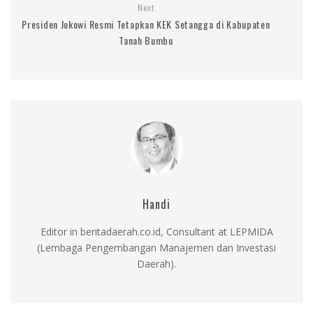
Next
Presiden Jokowi Resmi Tetapkan KEK Setangga di Kabupaten
Tanah Bumbu
Handi
Editor in beritadaerah.co.id, Consultant at LEPMIDA
(Lembaga Pengembangan Manajemen dan Investasi
Daerah).