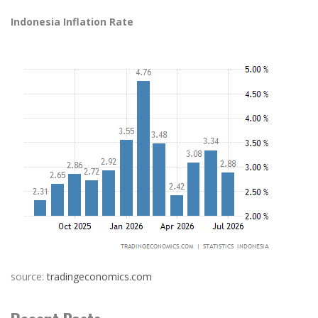
Indonesia Inflation Rate
source:
tradingeconomics.com