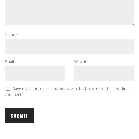
Name
*
Email
*
Website
Save my name, email, and website in this browser for the next time I
comment.