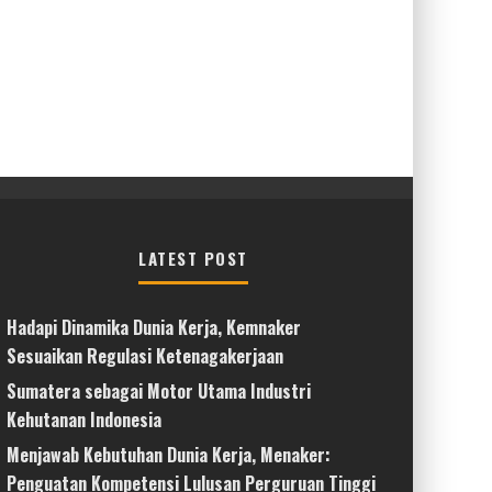
LATEST POST
Hadapi Dinamika Dunia Kerja, Kemnaker
Sesuaikan Regulasi Ketenagakerjaan
Sumatera sebagai Motor Utama Industri
Kehutanan Indonesia
Menjawab Kebutuhan Dunia Kerja, Menaker:
Penguatan Kompetensi Lulusan Perguruan Tinggi