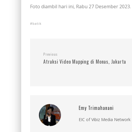
Foto diambil hari ini, Rabu 27 Desember 2023.
batik
Previous
Atraksi Video Mapping di Monas, Jakarta
Emy Trimahanani
EIC of Vibiz Media Network 