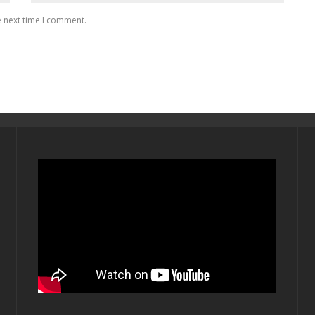
e next time I comment.