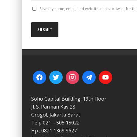
Save my name, email, and website in this browser for th
Soho Capital Building, 19th Floor
Jl. S. Parman Kav 28
Grogol, Jakarta Barat
Telp 021 – 505 15022
Hp : 0821 1369 9627