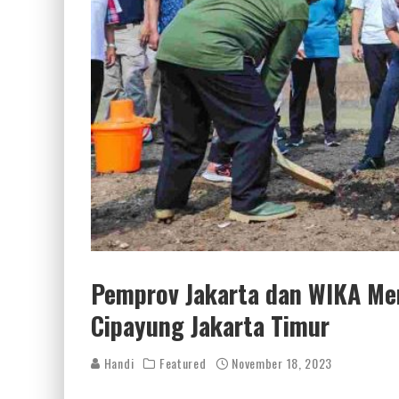
Pemprov Jakarta dan WIKA M
Cipayung Jakarta Timur
Handi
Featured
November 18, 2023