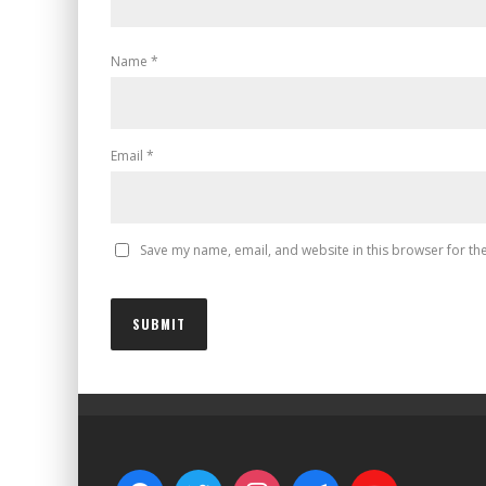
Name
*
Email
*
Save my name, email, and website in this browser for th