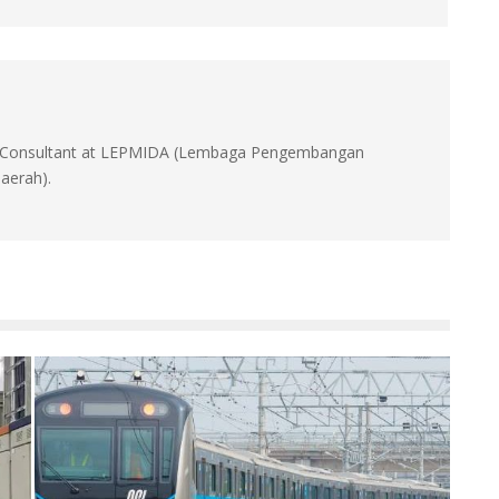
id, Consultant at LEPMIDA (Lembaga Pengembangan
aerah).