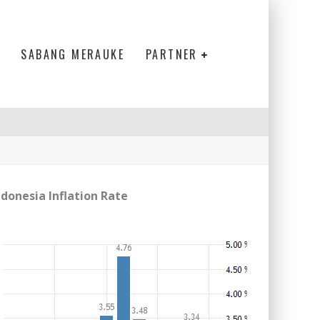
SABANG MERAUKE
PARTNER
ndonesia Inflation Rate