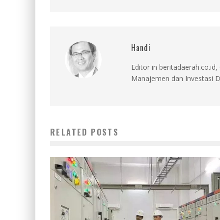
Handi
Editor in beritadaerah.co.
Manajemen dan Investasi D
RELATED POSTS