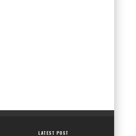
LATEST POST