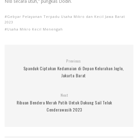
NIB secara utuh,” pungkas Dodin.
Gebyar Pelayanan Terpadu Usaha Mikro dan Kecil Jawa Barat
2023
Usaha Mikro Kecil Menengah
Previous
Spanduk Ciptakan Kedamaian di Depan Kelurahan Joglo,
Jakarta Barat
Next
Ribuan Bendera Merah Putih Untuk Dukung Sail Teluk
Cenderawasih 2023