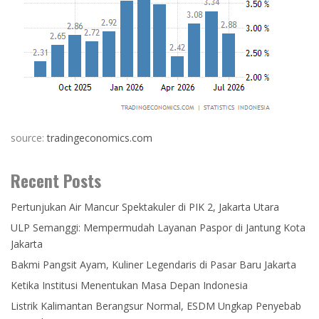
source:
tradingeconomics.com
Recent Posts
Pertunjukan Air Mancur Spektakuler di PIK 2, Jakarta Utara
ULP Semanggi: Mempermudah Layanan Paspor di Jantung Kota
Jakarta
Bakmi Pangsit Ayam, Kuliner Legendaris di Pasar Baru Jakarta
Ketika Institusi Menentukan Masa Depan Indonesia
Listrik Kalimantan Berangsur Normal, ESDM Ungkap Penyebab