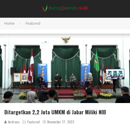
Home
Featured
Ditargetkan 2,2 Juta UMKM di Jabar Miliki NIB
Andreas
Featured
November 17, 2023