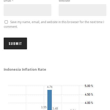
Email
*
Website
Save my name, email, and website in this browser for the next time I
comment.
Indonesia Inflation Rate