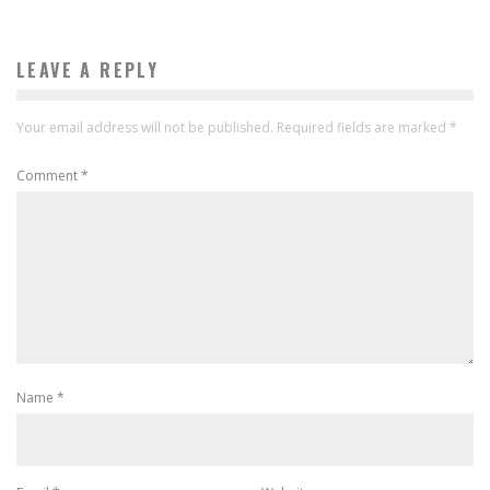
LEAVE A REPLY
Your email address will not be published.
Required fields are marked
*
Comment
*
Name
*