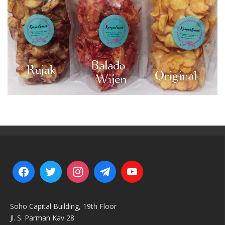
Soho Capital Building, 19th Floor
Jl. S. Parman Kav 28