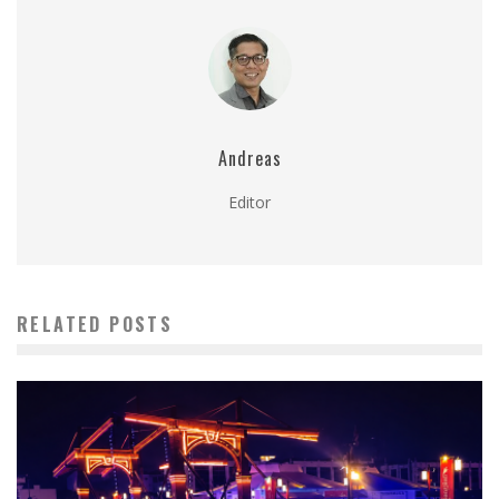
Andreas
Editor
RELATED POSTS