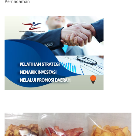
Pemadaman