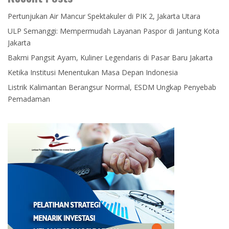
Pertunjukan Air Mancur Spektakuler di PIK 2, Jakarta Utara
ULP Semanggi: Mempermudah Layanan Paspor di Jantung Kota
Jakarta
Bakmi Pangsit Ayam, Kuliner Legendaris di Pasar Baru Jakarta
Ketika Institusi Menentukan Masa Depan Indonesia
Listrik Kalimantan Berangsur Normal, ESDM Ungkap Penyebab
Pemadaman