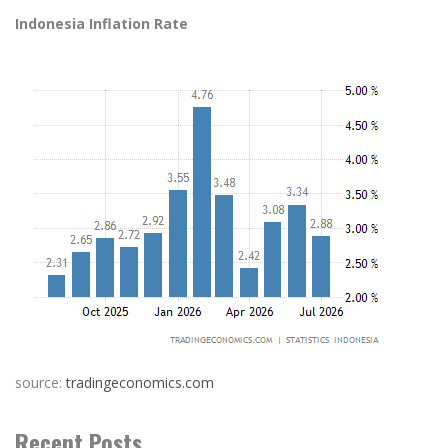
Indonesia Inflation Rate
source:
tradingeconomics.com
Recent Posts