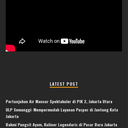
LATEST POST
Pertunjukan Air Mancur Spektakuler di PIK 2, Jakarta Utara
ULP Semanggi: Mempermudah Layanan Paspor di Jantung Kota
Jakarta
Bakmi Pangsit Ayam, Kuliner Legendaris di Pasar Baru Jakarta