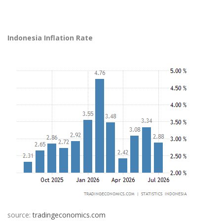
Indonesia Inflation Rate
source:
tradingeconomics.com