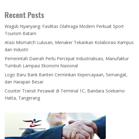
Recent Posts
Wagub Nyanyang: Fasilitas Olahraga Modern Perkuat Sport
Tourism Batam
Atasi Mismatch Lulusan, Menaker Tekankan Kolaborasi Kampus
dan Industri
Pemerintah Daerah Perlu Percepat Industrialisasi, Manufaktur
Tumbuh Lampaui Ekonomi Nasional
Logo Baru Bank Banten Cerminkan Kepercayaan, Semangat,
dan Harapan Besar
Counter Transit Pesawat di Terminal 1C, Bandara Soekarno
Hatta, Tangerang