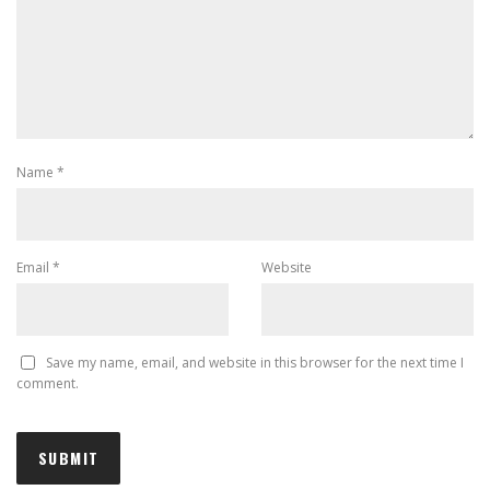
Name
*
Email
*
Website
Save my name, email, and website in this browser for the next time I
comment.