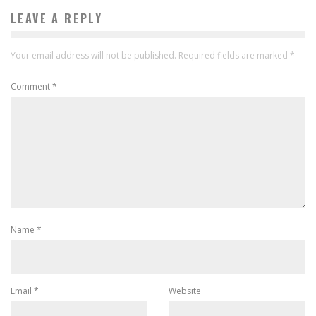
LEAVE A REPLY
Your email address will not be published.
Required fields are marked
*
Comment
*
Name
*
Email
*
Website