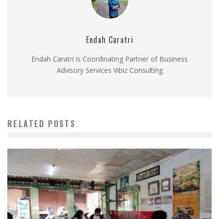
Endah Caratri
Endah Caratri is Coordinating Partner of Business
Advisory Services Vibiz Consulting
RELATED POSTS