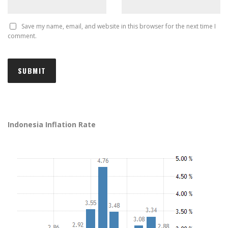
Save my name, email, and website in this browser for the next time I
comment.
Indonesia Inflation Rate