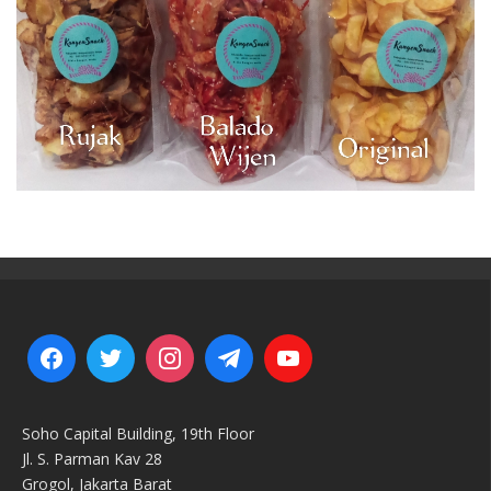
Soho Capital Building, 19th Floor
Jl. S. Parman Kav 28
Grogol, Jakarta Barat