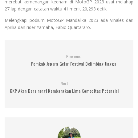
merebut kemenangan keenam di MotoGP 2023 usai melahap
27 lap dengan catatan waktu 41 menit 20,293 detik.
Melengkapi podium MotoGP Mandalika 2023 ada Vinales dari
Aprilia dan rider Yamaha, Fabio Quartararo.
Previous
Pemkab Jepara Gelar Festival Belimbing Jingga
Next
KKP Akan Bersinergi Kembangkan Lima Komoditas Potensial