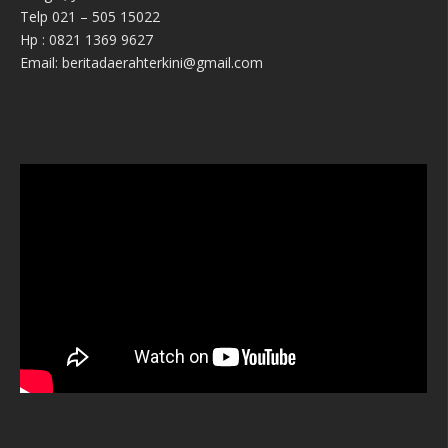
Telp 021 – 505 15022
Hp : 0821 1369 9627
Email: beritadaerahterkini@gmail.com