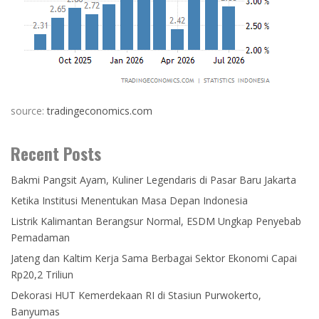
source:
tradingeconomics.com
Recent Posts
Bakmi Pangsit Ayam, Kuliner Legendaris di Pasar Baru Jakarta
Ketika Institusi Menentukan Masa Depan Indonesia
Listrik Kalimantan Berangsur Normal, ESDM Ungkap Penyebab
Pemadaman
Jateng dan Kaltim Kerja Sama Berbagai Sektor Ekonomi Capai
Rp20,2 Triliun
Dekorasi HUT Kemerdekaan RI di Stasiun Purwokerto,
Banyumas