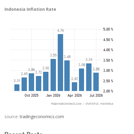
Indonesia Inflation Rate
source:
tradingeconomics.com