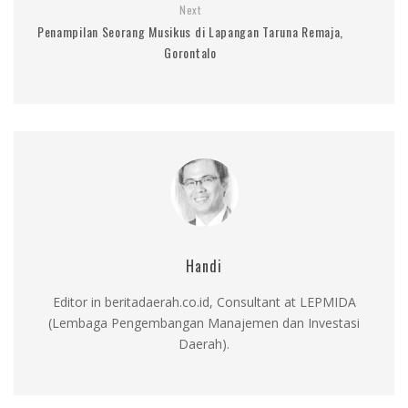
Next
Penampilan Seorang Musikus di Lapangan Taruna Remaja,
Gorontalo
Handi
Editor in beritadaerah.co.id, Consultant at LEPMIDA
(Lembaga Pengembangan Manajemen dan Investasi
Daerah).