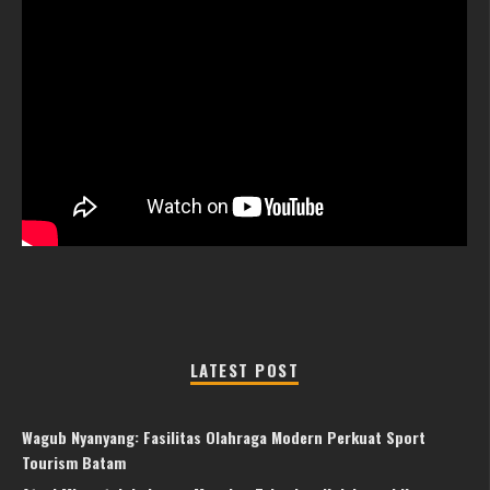
LATEST POST
Wagub Nyanyang: Fasilitas Olahraga Modern Perkuat Sport
Tourism Batam