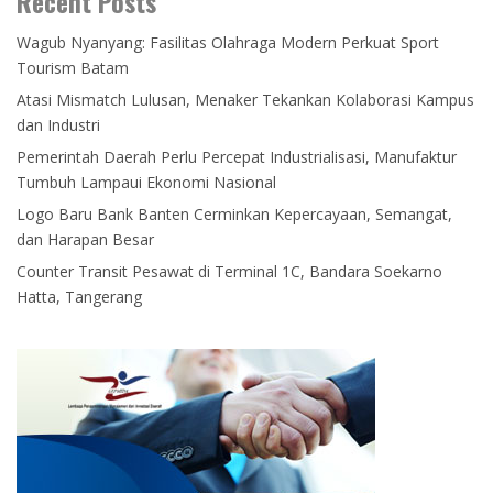
Recent Posts
Wagub Nyanyang: Fasilitas Olahraga Modern Perkuat Sport
Tourism Batam
Atasi Mismatch Lulusan, Menaker Tekankan Kolaborasi Kampus
dan Industri
Pemerintah Daerah Perlu Percepat Industrialisasi, Manufaktur
Tumbuh Lampaui Ekonomi Nasional
Logo Baru Bank Banten Cerminkan Kepercayaan, Semangat,
dan Harapan Besar
Counter Transit Pesawat di Terminal 1C, Bandara Soekarno
Hatta, Tangerang