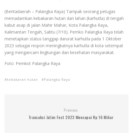
(Beritadaerah – Palangka Raya) Tampak seorang petugas
memadamkan kebakaran hutan dan lahan (karhutla) di tengah
kabut asap di jalan Mahir Mahar, Kota Palangka Raya,
Kalimantan Tengah, Sabtu (7/10). Pemko Palangka Raya telah
menetapkan status tanggap darurat karhutla pada 1 Oktober
2023 sebagai respon meningkatnya karhutla di kota setempat
yang mengancam lingkungan dan kesehatan masyarakat.
Foto: Pemkot Palangka Raya
kebakaran hutan
Palangka Raya
Previous
Transaksi Jatim Fest 2023 Mencapai Rp 16 Miliar