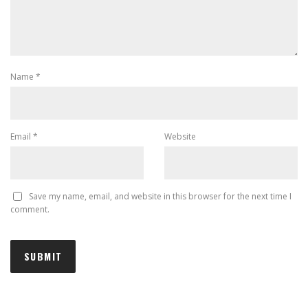
Name
*
Email
*
Website
Save my name, email, and website in this browser for the next time I
comment.