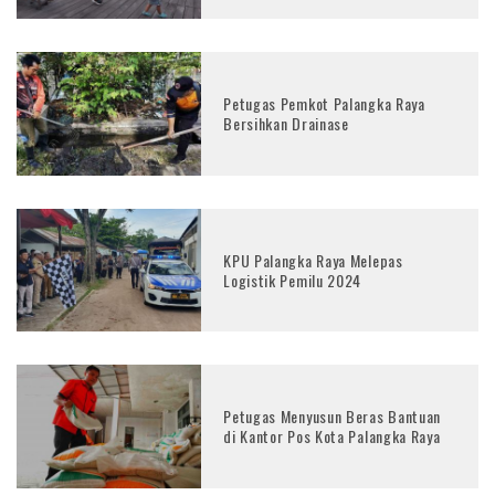
Petugas Pemkot Palangka Raya
Bersihkan Drainase
KPU Palangka Raya Melepas
Logistik Pemilu 2024
Petugas Menyusun Beras Bantuan
di Kantor Pos Kota Palangka Raya