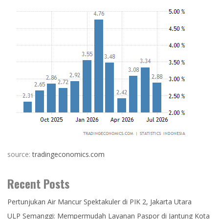
source:
tradingeconomics.com
Recent Posts
Pertunjukan Air Mancur Spektakuler di PIK 2, Jakarta Utara
ULP Semanggi: Mempermudah Layanan Paspor di Jantung Kota