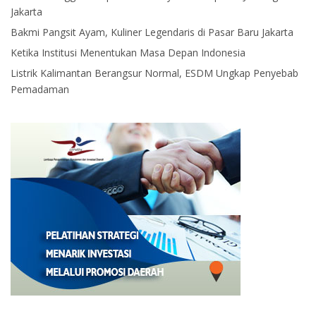
Jakarta
Bakmi Pangsit Ayam, Kuliner Legendaris di Pasar Baru Jakarta
Ketika Institusi Menentukan Masa Depan Indonesia
Listrik Kalimantan Berangsur Normal, ESDM Ungkap Penyebab
Pemadaman