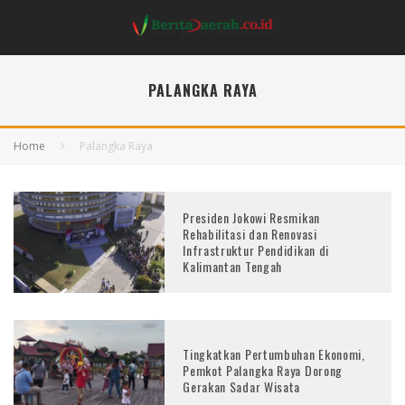
PALANGKA RAYA
Home
Palangka Raya
Presiden Jokowi Resmikan
Rehabilitasi dan Renovasi
Infrastruktur Pendidikan di
Kalimantan Tengah
Tingkatkan Pertumbuhan Ekonomi,
Pemkot Palangka Raya Dorong
Gerakan Sadar Wisata