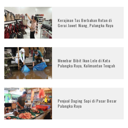
Kerajinan Tas Berbahan Rotan di
Gerai Jawet Niang, Palangka Raya
Menebar Bibit Ikan Lele di Kota
Palangka Raya, Kalimantan Tengah
Penjual Daging Sapi di Pasar Besar
Palangka Raya