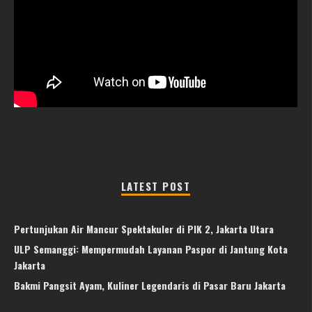
LATEST POST
Pertunjukan Air Mancur Spektakuler di PIK 2, Jakarta Utara
ULP Semanggi: Mempermudah Layanan Paspor di Jantung Kota
Jakarta
Bakmi Pangsit Ayam, Kuliner Legendaris di Pasar Baru Jakarta