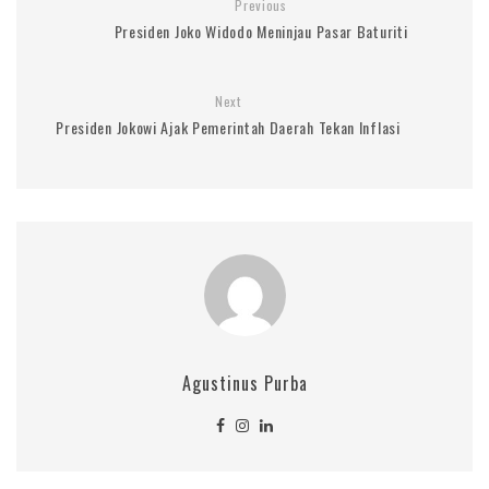
Previous
Presiden Joko Widodo Meninjau Pasar Baturiti
Next
Presiden Jokowi Ajak Pemerintah Daerah Tekan Inflasi
Agustinus Purba