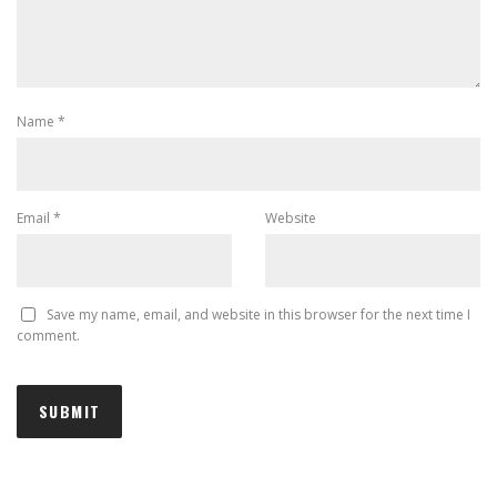
Name
*
Email
*
Website
Save my name, email, and website in this browser for the next time I
comment.