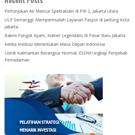
Pertunjukan Air Mancur Spektakuler di PIK 2, Jakarta Utara
ULP Semanggi: Mempermudah Layanan Paspor di Jantung Kota
Jakarta
Bakmi Pangsit Ayam, Kuliner Legendaris di Pasar Baru Jakarta
Ketika Institusi Menentukan Masa Depan Indonesia
Listrik Kalimantan Berangsur Normal, ESDM Ungkap Penyebab
Pemadaman