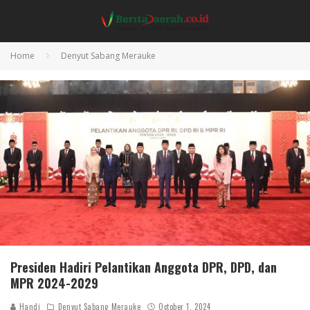
Home
Denyut Sabang Merauke
Presiden Hadiri Pelantikan Anggota DPR, DPD, dan
MPR 2024-2029
Handi
Denyut Sabang Merauke
October 1, 2024