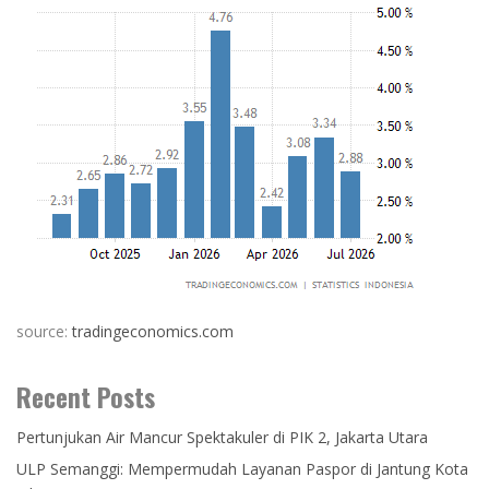
source:
tradingeconomics.com
Recent Posts
Pertunjukan Air Mancur Spektakuler di PIK 2, Jakarta Utara
ULP Semanggi: Mempermudah Layanan Paspor di Jantung Kota