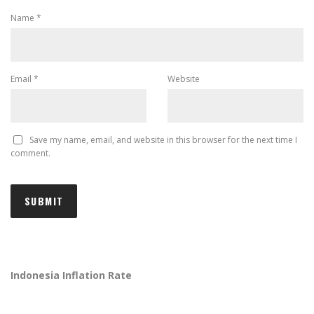
Name
*
Email
*
Website
Save my name, email, and website in this browser for the next time I
comment.
Indonesia Inflation Rate