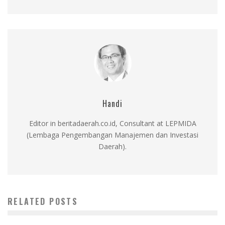
Handi
Editor in beritadaerah.co.id, Consultant at LEPMIDA
(Lembaga Pengembangan Manajemen dan Investasi
Daerah).
RELATED POSTS