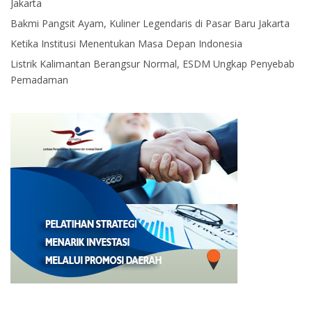
Jakarta
Bakmi Pangsit Ayam, Kuliner Legendaris di Pasar Baru Jakarta
Ketika Institusi Menentukan Masa Depan Indonesia
Listrik Kalimantan Berangsur Normal, ESDM Ungkap Penyebab
Pemadaman