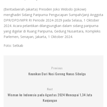
(Beritadaerah-Jakarta) Presiden Joko Widodo (Jokowi)
menghadiri Sidang Paripurna Pengucapan Sumpah/Janji Anggota
DPR/DPD/MPR RI Periode 2024-2029 pada Selasa, 1 Oktober
2024. Acara pelantikan dilangsungkan dalam sidang paripurna
yang digelar di Ruang Paripurna, Gedung Nusantara, Kompleks
Parlemen, Senayan, Jakarta, 1 Oktober 2024.
Foto: Setkab
Previous
Keunikan Dari Nasi Goreng Nanas Sibolga
Next
Wisman ke Indonesia pada Agustus 2024 Mencapai 1,34 Juta
Kunjungan