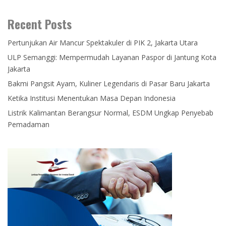
Recent Posts
Pertunjukan Air Mancur Spektakuler di PIK 2, Jakarta Utara
ULP Semanggi: Mempermudah Layanan Paspor di Jantung Kota
Jakarta
Bakmi Pangsit Ayam, Kuliner Legendaris di Pasar Baru Jakarta
Ketika Institusi Menentukan Masa Depan Indonesia
Listrik Kalimantan Berangsur Normal, ESDM Ungkap Penyebab
Pemadaman