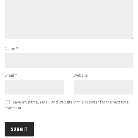
Name
*
Email
*
Website
Save my name, email, and website in this browser for the next time I
comment.