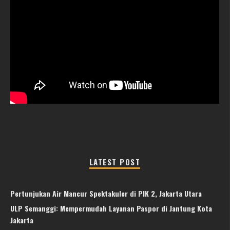
LATEST POST
Pertunjukan Air Mancur Spektakuler di PIK 2, Jakarta Utara
ULP Semanggi: Mempermudah Layanan Paspor di Jantung Kota
Jakarta