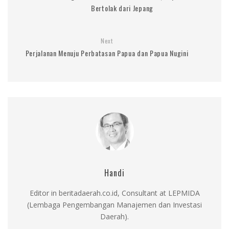
Bertolak dari Jepang
Next
Perjalanan Menuju Perbatasan Papua dan Papua Nugini
Handi
Editor in beritadaerah.co.id, Consultant at LEPMIDA
(Lembaga Pengembangan Manajemen dan Investasi
Daerah).