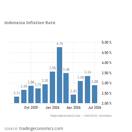
Indonesia Inflation Rate
source:
tradingeconomics.com