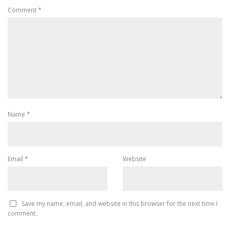
Comment
*
Name
*
Email
*
Website
Save my name, email, and website in this browser for the next time I
comment.