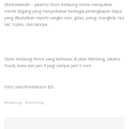
(Beritadaerah – Jakarta) Store Kedaung Home merupakan
merek dagang yang menyediakan berbagai perlengkapan dapur
yang dibutuhkan seperti sangku nasi, gelas, piring, mangkok, tea
set, toples, dan lainnya.
Store Kedaung Home yang berlokasi di Jalan Menteng, Jakarta
Pusat, buka dari jam 9 pagi sampai jam 5 sore.
Foto: Joko/Kontributor BD
kedaung
menteng