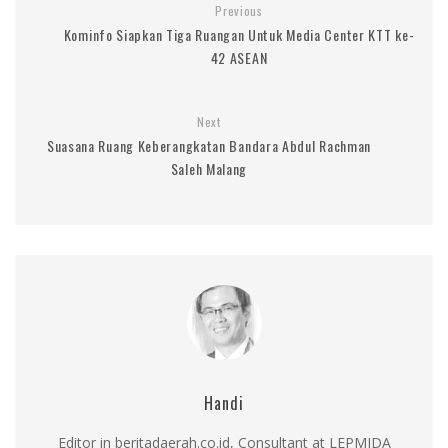
Previous
Kominfo Siapkan Tiga Ruangan Untuk Media Center KTT ke-
42 ASEAN
Next
Suasana Ruang Keberangkatan Bandara Abdul Rachman
Saleh Malang
Handi
Editor in beritadaerah.co.id, Consultant at LEPMIDA