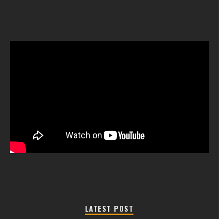
LATEST POST