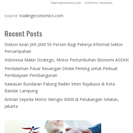
source:
tradingeconomics.com
Recent Posts
Diskon Iuran JKK-JKM 50 Persen Bagi Pekerja Informal Sektor
Persampahan
Indonesia Makin Strategis, Motor Pertumbuhan Ekonomi ASEAN
Pendalaman Pasar Keuangan Dinilai Penting untuk Perkuat
Pembiayaan Pembangunan
Kawasan Bundaran Patung Raden Inten Rajabasa di Kota
Bandar Lampung
Antrian Sepeda Motor Mengisi BBM di Petukangan Selatan,
Jakarta