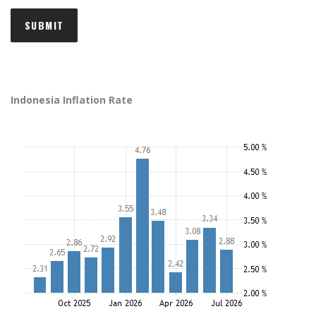
Indonesia Inflation Rate