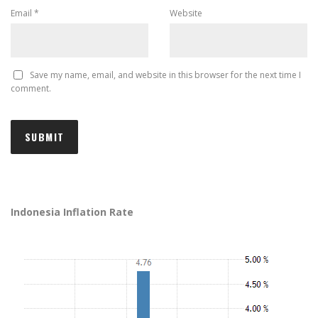
Email
*
Website
Save my name, email, and website in this browser for the next time I
comment.
Indonesia Inflation Rate