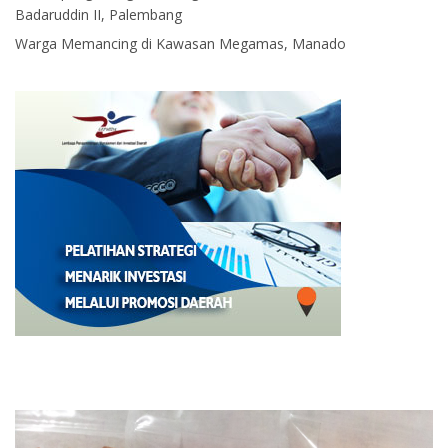
Badaruddin II, Palembang
Warga Memancing di Kawasan Megamas, Manado