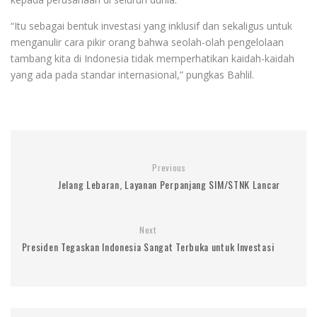
“Itu sebagai bentuk investasi yang inklusif dan sekaligus untuk
menganulir cara pikir orang bahwa seolah-olah pengelolaan
tambang kita di Indonesia tidak memperhatikan kaidah-kaidah
yang ada pada standar internasional,” pungkas Bahlil.
Previous
Jelang Lebaran, Layanan Perpanjang SIM/STNK Lancar
Next
Presiden Tegaskan Indonesia Sangat Terbuka untuk Investasi