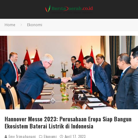
Home
Ekonomi
Hannover Messe 2023: Perusahaan Eropa Siap Bangun
Ekosistem Baterai Listrik di Indonesia
Emy Trimahanani
Ekonomi
April 17, 2023