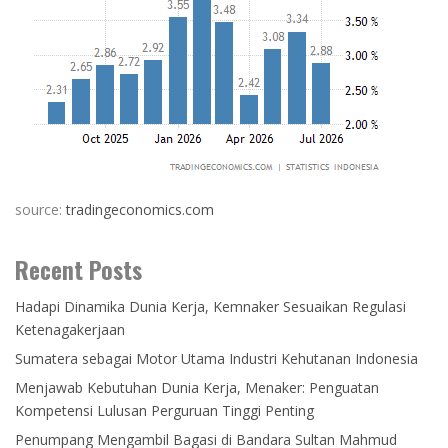
source:
tradingeconomics.com
Recent Posts
Hadapi Dinamika Dunia Kerja, Kemnaker Sesuaikan Regulasi
Ketenagakerjaan
Sumatera sebagai Motor Utama Industri Kehutanan Indonesia
Menjawab Kebutuhan Dunia Kerja, Menaker: Penguatan
Kompetensi Lulusan Perguruan Tinggi Penting
Penumpang Mengambil Bagasi di Bandara Sultan Mahmud