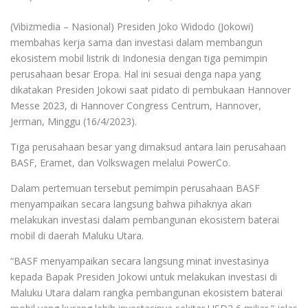
(Vibizmedia – Nasional) Presiden Joko Widodo (Jokowi)
membahas kerja sama dan investasi dalam membangun
ekosistem mobil listrik di Indonesia dengan tiga pemimpin
perusahaan besar Eropa. Hal ini sesuai denga napa yang
dikatakan Presiden Jokowi saat pidato di pembukaan Hannover
Messe 2023, di Hannover Congress Centrum, Hannover,
Jerman, Minggu (16/4/2023).
Tiga perusahaan besar yang dimaksud antara lain perusahaan
BASF, Eramet, dan Volkswagen melalui PowerCo.
Dalam pertemuan tersebut pemimpin perusahaan BASF
menyampaikan secara langsung bahwa pihaknya akan
melakukan investasi dalam pembangunan ekosistem baterai
mobil di daerah Maluku Utara.
“BASF menyampaikan secara langsung minat investasinya
kepada Bapak Presiden Jokowi untuk melakukan investasi di
Maluku Utara dalam rangka pembangunan ekosistem baterai