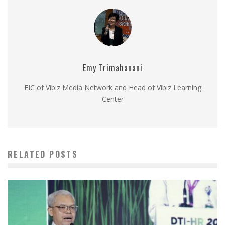
Emy Trimahanani
EIC of Vibiz Media Network and Head of Vibiz Learning
Center
RELATED POSTS