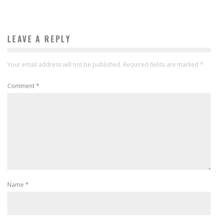
LEAVE A REPLY
Your email address will not be published.
Required fields are marked
*
Comment
*
Name
*