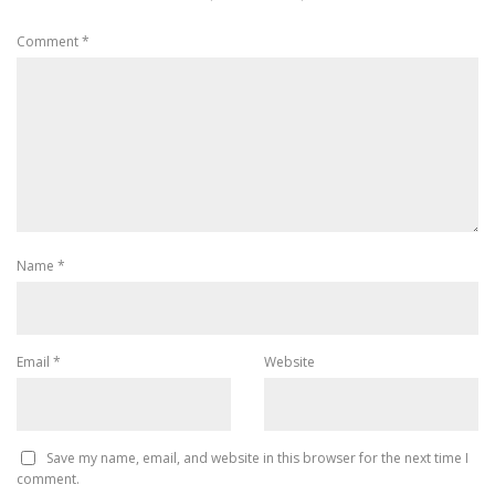
Comment
*
Name
*
Email
*
Website
Save my name, email, and website in this browser for the next time I
comment.