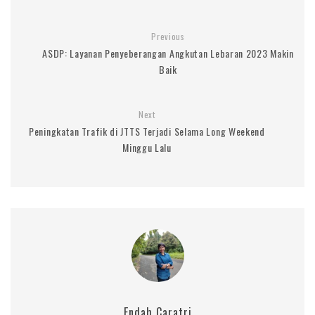
Previous
ASDP: Layanan Penyeberangan Angkutan Lebaran 2023 Makin
Baik
Next
Peningkatan Trafik di JTTS Terjadi Selama Long Weekend
Minggu Lalu
Endah Caratri