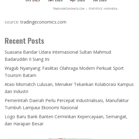
source:
tradingeconomics.com
Recent Posts
Suasana Bandar Udara Internasional Sultan Mahmud
Badaruddin II Siang Ini
Wagub Nyanyang: Fasilitas Olahraga Modern Perkuat Sport
Tourism Batam
Atasi Mismatch Lulusan, Menaker Tekankan Kolaborasi Kampus
dan Industri
Pemerintah Daerah Perlu Percepat Industrialisasi, Manufaktur
Tumbuh Lampaui Ekonomi Nasional
Logo Baru Bank Banten Cerminkan Kepercayaan, Semangat,
dan Harapan Besar