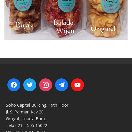
Soho Capital Building, 19th Floor
Jl. S. Parman Kav 28
Grogol, Jakarta Barat
Telp 021 – 505 15022