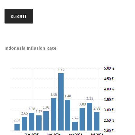
Indonesia Inflation Rate