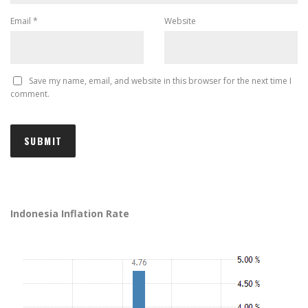
Email
*
Website
Save my name, email, and website in this browser for the next time I
comment.
Indonesia Inflation Rate