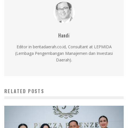
Handi
Editor in beritadaerah.co.id, Consultant at LEPMIDA
(Lembaga Pengembangan Manajemen dan Investasi
Daerah).
RELATED POSTS