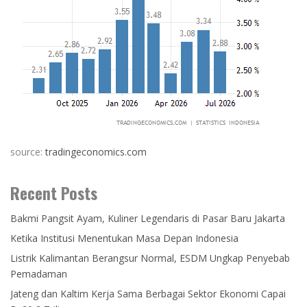
source:
tradingeconomics.com
Recent Posts
Bakmi Pangsit Ayam, Kuliner Legendaris di Pasar Baru Jakarta
Ketika Institusi Menentukan Masa Depan Indonesia
Listrik Kalimantan Berangsur Normal, ESDM Ungkap Penyebab
Pemadaman
Jateng dan Kaltim Kerja Sama Berbagai Sektor Ekonomi Capai