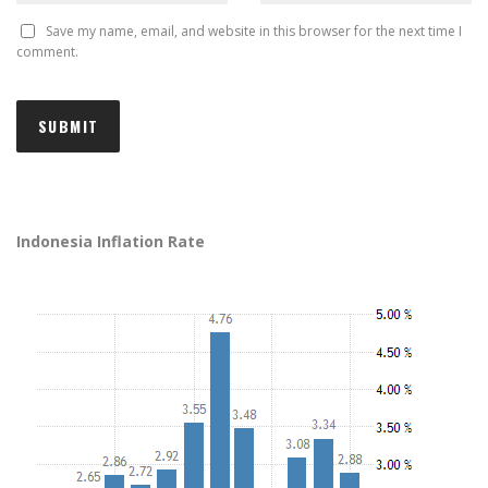
Save my name, email, and website in this browser for the next time I
comment.
Indonesia Inflation Rate