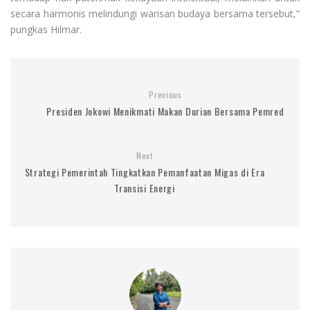
secara harmonis melindungi warisan budaya bersama tersebut,”
pungkas Hilmar.
Previous
Presiden Jokowi Menikmati Makan Durian Bersama Pemred
Next
Strategi Pemerintah Tingkatkan Pemanfaatan Migas di Era
Transisi Energi