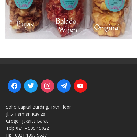
Soho Capital Building, 19th Floor
Jl. S. Parman Kav 28
Grogol, Jakarta Barat
Telp 021 – 505 15022
Hp : 0821 1369 9627