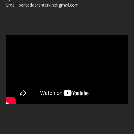
Email: beritadaerahterkini@gmail.com