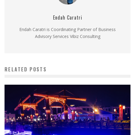
Endah Caratri
Endah Caratri is Coordinating Partner of Business
Advisory Services Vibiz Consulting
RELATED POSTS