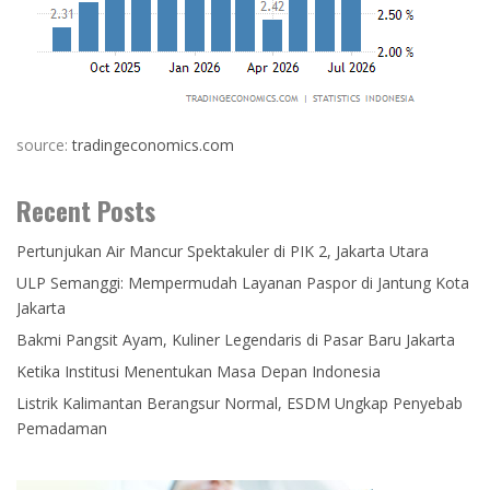
source:
tradingeconomics.com
Recent Posts
Pertunjukan Air Mancur Spektakuler di PIK 2, Jakarta Utara
ULP Semanggi: Mempermudah Layanan Paspor di Jantung Kota
Jakarta
Bakmi Pangsit Ayam, Kuliner Legendaris di Pasar Baru Jakarta
Ketika Institusi Menentukan Masa Depan Indonesia
Listrik Kalimantan Berangsur Normal, ESDM Ungkap Penyebab
Pemadaman