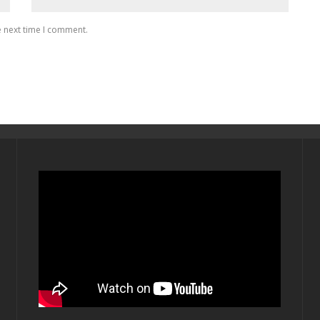
e next time I comment.