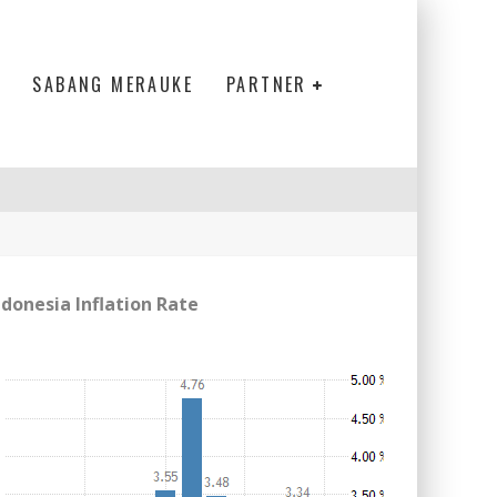
SABANG MERAUKE
PARTNER
ndonesia Inflation Rate