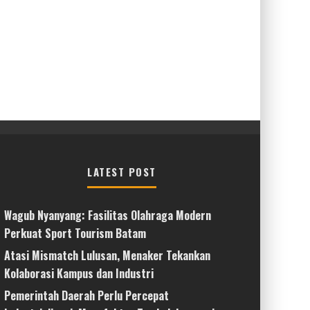
LATEST POST
Wagub Nyanyang: Fasilitas Olahraga Modern
Perkuat Sport Tourism Batam
Atasi Mismatch Lulusan, Menaker Tekankan
Kolaborasi Kampus dan Industri
Pemerintah Daerah Perlu Percepat