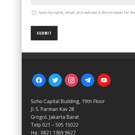
Save my name, email, and website in this browser for th
Soho Capital Building, 19th Floor
Jl. S. Parman Kav 28
Grogol, Jakarta Barat
Telp 021 – 505 15022
Hp : 0821 1369 9627