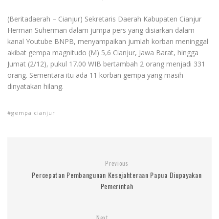
(Beritadaerah – Cianjur) Sekretaris Daerah Kabupaten Cianjur
Herman Suherman dalam jumpa pers yang disiarkan dalam
kanal Youtube BNPB, menyampaikan jumlah korban meninggal
akibat gempa magnitudo (M) 5,6 Cianjur, Jawa Barat, hingga
Jumat (2/12), pukul 17.00 WIB bertambah 2 orang menjadi 331
orang. Sementara itu ada 11 korban gempa yang masih
dinyatakan hilang.
gempa cianjur
Previous
Percepatan Pembangunan Kesejahteraan Papua Diupayakan
Pemerintah
Next