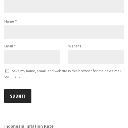
Name
*
Email
*
Website
Save my name, email, and website in this browser for the next time I
comment.
Indonesia Inflation Rate