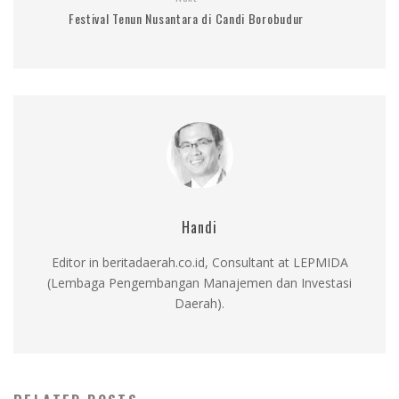
Festival Tenun Nusantara di Candi Borobudur
Handi
Editor in beritadaerah.co.id, Consultant at LEPMIDA
(Lembaga Pengembangan Manajemen dan Investasi
Daerah).