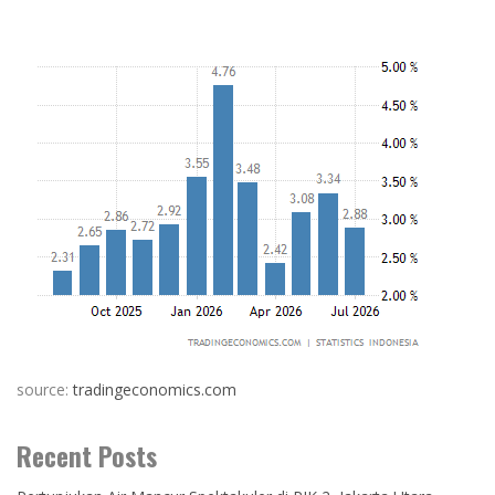
source:
tradingeconomics.com
Recent Posts