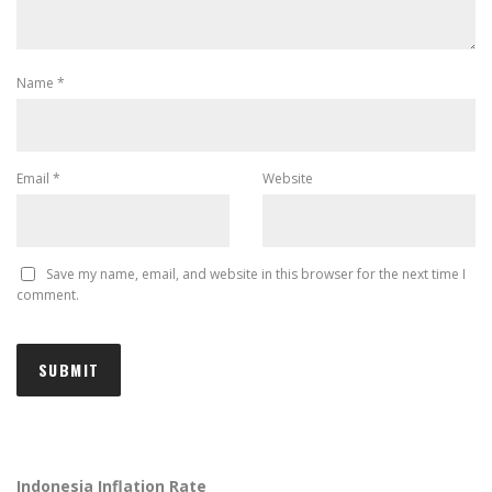
Name
*
Email
*
Website
Save my name, email, and website in this browser for the next time I
comment.
Indonesia Inflation Rate