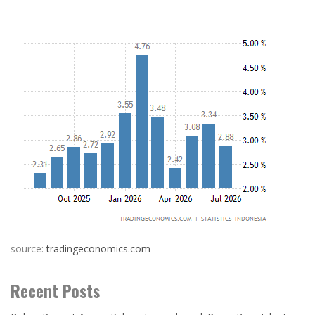
source:
tradingeconomics.com
Recent Posts