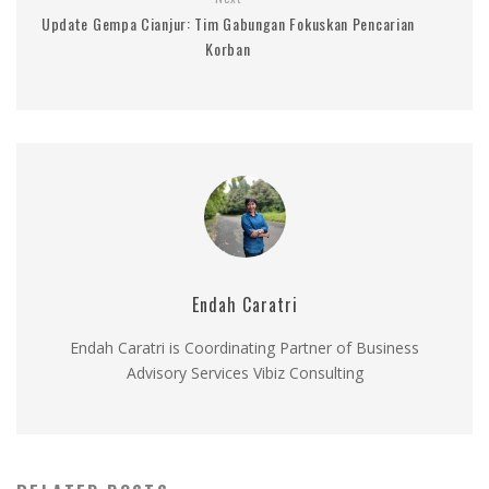
Update Gempa Cianjur: Tim Gabungan Fokuskan Pencarian
Korban
Endah Caratri
Endah Caratri is Coordinating Partner of Business
Advisory Services Vibiz Consulting