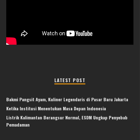
LATEST POST
Bakmi Pangsit Ayam, Kuliner Legendaris di Pasar Baru Jakarta
Ketika Institusi Menentukan Masa Depan Indonesia
Listrik Kalimantan Berangsur Normal, ESDM Ungkap Penyebab
Pemadaman