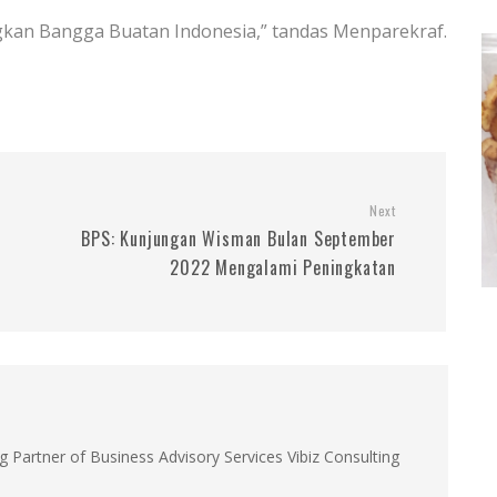
ngkan Bangga Buatan Indonesia,” tandas Menparekraf.
Next
BPS: Kunjungan Wisman Bulan September
2022 Mengalami Peningkatan
g Partner of Business Advisory Services Vibiz Consulting