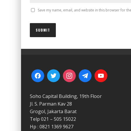
Save my name, email, and website in this browser for th
Soho Capital Building, 19th Floor
Jl. S. Parman Kav 28
Grogol, Jakarta Barat
Telp 021 – 505 15022
Hp : 0821 1369 9627