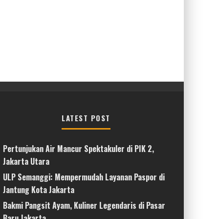
LATEST POST
Pertunjukan Air Mancur Spektakuler di PIK 2,
Jakarta Utara
ULP Semanggi: Mempermudah Layanan Paspor di
Jantung Kota Jakarta
Bakmi Pangsit Ayam, Kuliner Legendaris di Pasar
Baru Jakarta