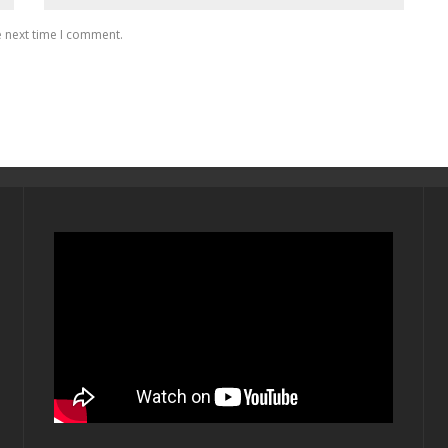
e next time I comment.