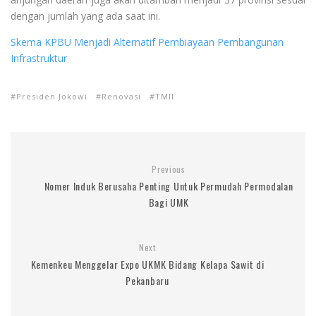
dengan jumlah yang ada saat ini.
Skema KPBU Menjadi Alternatif Pembiayaan Pembangunan
Infrastruktur
Presiden Jokowi
Renovasi
TMII
Previous
Nomer Induk Berusaha Penting Untuk Permudah Permodalan
Bagi UMK
Next
Kemenkeu Menggelar Expo UKMK Bidang Kelapa Sawit di
Pekanbaru