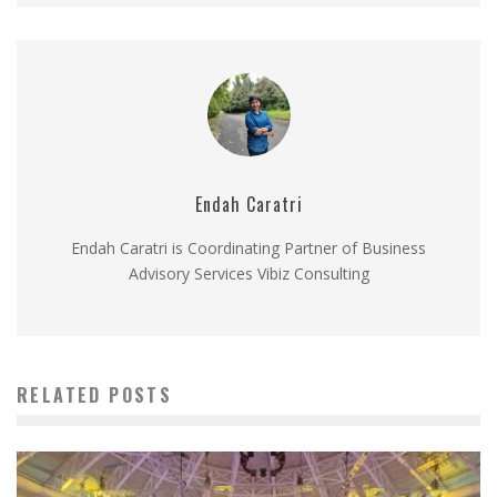
Endah Caratri
Endah Caratri is Coordinating Partner of Business
Advisory Services Vibiz Consulting
RELATED POSTS