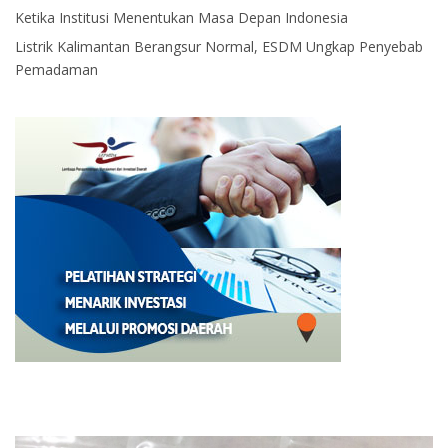
Ketika Institusi Menentukan Masa Depan Indonesia
Listrik Kalimantan Berangsur Normal, ESDM Ungkap Penyebab
Pemadaman