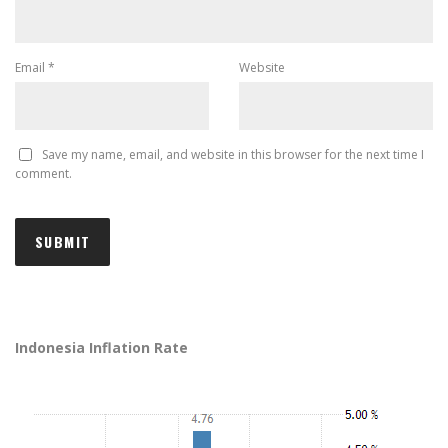
Email
*
Website
Save my name, email, and website in this browser for the next time I
comment.
Indonesia Inflation Rate