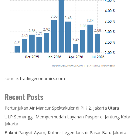
source:
tradingeconomics.com
Recent Posts
Pertunjukan Air Mancur Spektakuler di PIK 2, Jakarta Utara
ULP Semanggi: Mempermudah Layanan Paspor di Jantung Kota
Jakarta
Bakmi Pangsit Ayam, Kuliner Legendaris di Pasar Baru Jakarta