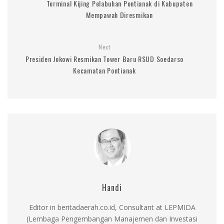
Terminal Kijing Pelabuhan Pontianak di Kabupaten
Mempawah Diresmikan
Next
Presiden Jokowi Resmikan Tower Baru RSUD Soedarso
Kecamatan Pontianak
Handi
Editor in beritadaerah.co.id, Consultant at LEPMIDA
(Lembaga Pengembangan Manajemen dan Investasi