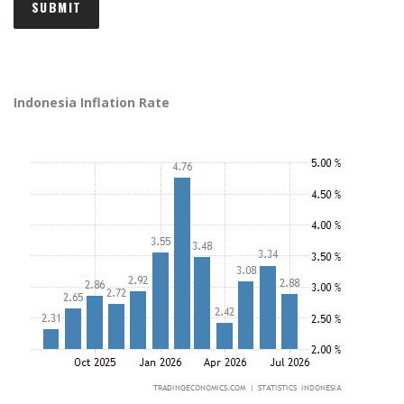
Indonesia Inflation Rate