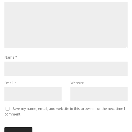
Name
*
Email
*
Website
Save my name, email, and website in this browser for the next time I
comment.