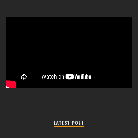
LATEST POST