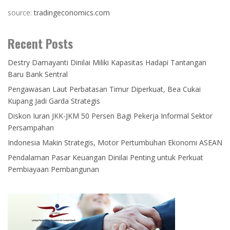
source:
tradingeconomics.com
Recent Posts
Destry Damayanti Dinilai Miliki Kapasitas Hadapi Tantangan
Baru Bank Sentral
Pengawasan Laut Perbatasan Timur Diperkuat, Bea Cukai
Kupang Jadi Garda Strategis
Diskon Iuran JKK-JKM 50 Persen Bagi Pekerja Informal Sektor
Persampahan
Indonesia Makin Strategis, Motor Pertumbuhan Ekonomi ASEAN
Pendalaman Pasar Keuangan Dinilai Penting untuk Perkuat
Pembiayaan Pembangunan