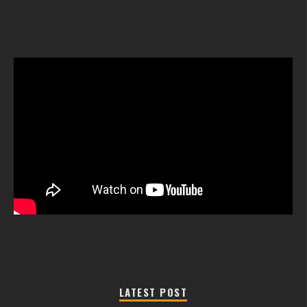
LATEST POST