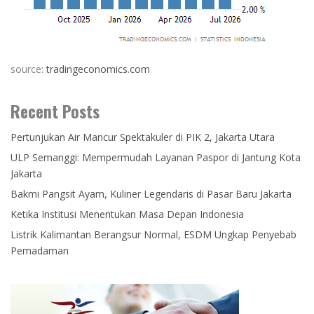
source:
tradingeconomics.com
Recent Posts
Pertunjukan Air Mancur Spektakuler di PIK 2, Jakarta Utara
ULP Semanggi: Mempermudah Layanan Paspor di Jantung Kota
Jakarta
Bakmi Pangsit Ayam, Kuliner Legendaris di Pasar Baru Jakarta
Ketika Institusi Menentukan Masa Depan Indonesia
Listrik Kalimantan Berangsur Normal, ESDM Ungkap Penyebab
Pemadaman