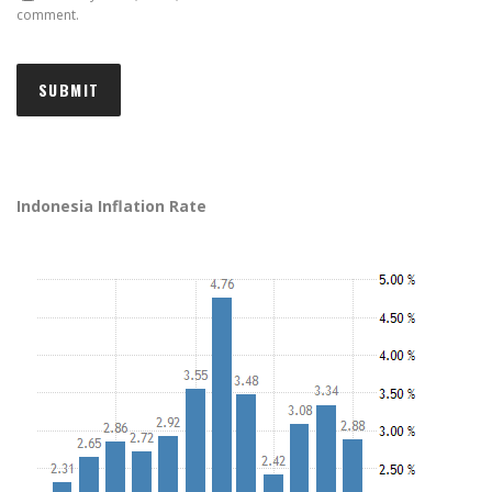
comment.
Indonesia Inflation Rate