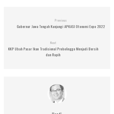
Previous
Gubernur Jawa Tengah Kunjungi APKASI Otonomi Expo 2022
Next
KKP Ubah Pasar Ikan Tradisional Probolinggo Menjadi Bersih
dan Rapih