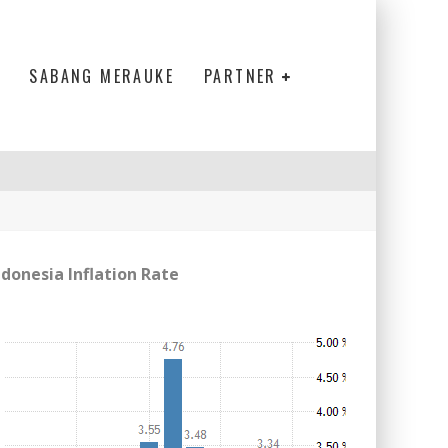
SABANG MERAUKE
PARTNER
ndonesia Inflation Rate