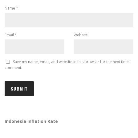
Name
*
Email
*
Website
Save my name, email, and website in this browser for the next time I
comment.
Indonesia Inflation Rate