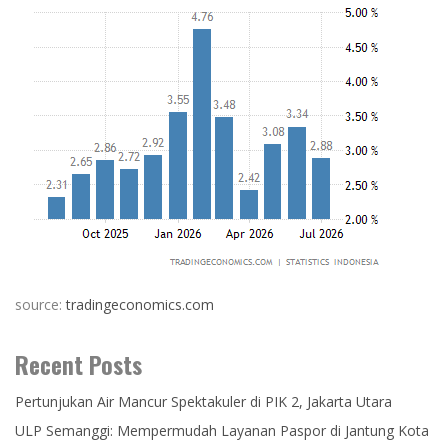
source:
tradingeconomics.com
Recent Posts
Pertunjukan Air Mancur Spektakuler di PIK 2, Jakarta Utara
ULP Semanggi: Mempermudah Layanan Paspor di Jantung Kota