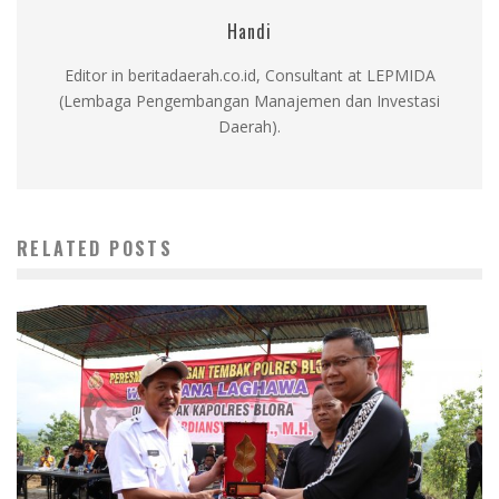
Handi
Editor in beritadaerah.co.id, Consultant at LEPMIDA
(Lembaga Pengembangan Manajemen dan Investasi
Daerah).
RELATED POSTS