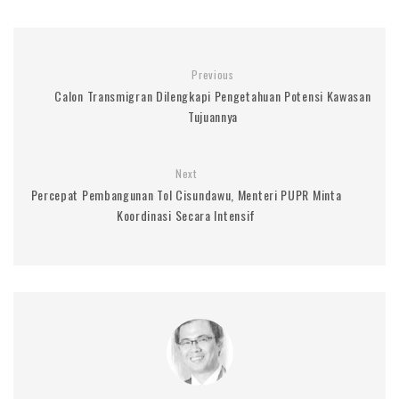
Previous
Calon Transmigran Dilengkapi Pengetahuan Potensi Kawasan
Tujuannya
Next
Percepat Pembangunan Tol Cisundawu, Menteri PUPR Minta
Koordinasi Secara Intensif