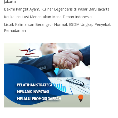
Jakarta
Bakmi Pangsit Ayam, Kuliner Legendaris di Pasar Baru Jakarta
Ketika Institusi Menentukan Masa Depan Indonesia
Listrik Kalimantan Berangsur Normal, ESDM Ungkap Penyebab
Pemadaman