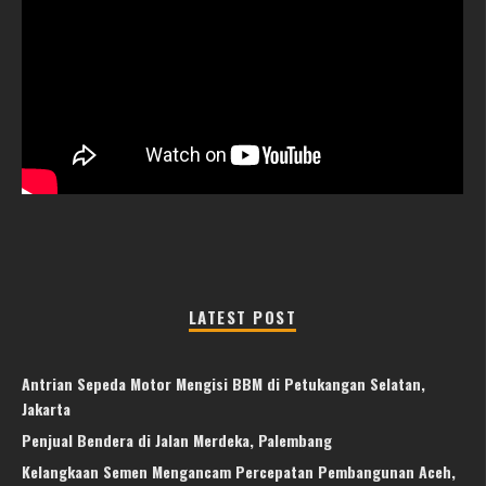
LATEST POST
Antrian Sepeda Motor Mengisi BBM di Petukangan Selatan,
Jakarta
Penjual Bendera di Jalan Merdeka, Palembang
Kelangkaan Semen Mengancam Percepatan Pembangunan Aceh,