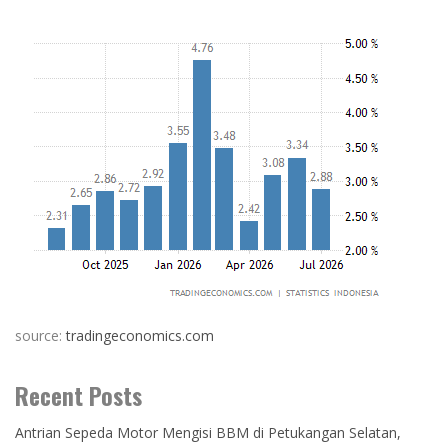
source:
tradingeconomics.com
Recent Posts
Antrian Sepeda Motor Mengisi BBM di Petukangan Selatan,