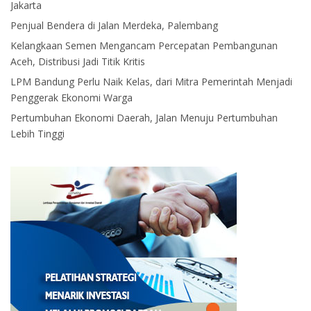
Jakarta
Penjual Bendera di Jalan Merdeka, Palembang
Kelangkaan Semen Mengancam Percepatan Pembangunan
Aceh, Distribusi Jadi Titik Kritis
LPM Bandung Perlu Naik Kelas, dari Mitra Pemerintah Menjadi
Penggerak Ekonomi Warga
Pertumbuhan Ekonomi Daerah, Jalan Menuju Pertumbuhan
Lebih Tinggi