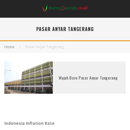
PASAR ANYAR TANGERANG
Home
Pasar Anyar Tangerang
Wajah Baru Pasar Anyar Tangerang
Indonesia Inflation Rate