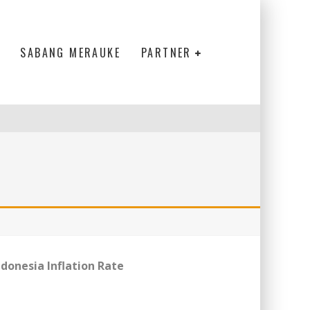
SABANG MERAUKE
PARTNER
ndonesia Inflation Rate