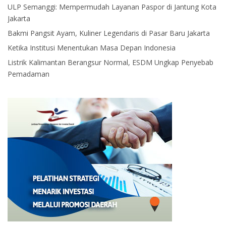
ULP Semanggi: Mempermudah Layanan Paspor di Jantung Kota
Jakarta
Bakmi Pangsit Ayam, Kuliner Legendaris di Pasar Baru Jakarta
Ketika Institusi Menentukan Masa Depan Indonesia
Listrik Kalimantan Berangsur Normal, ESDM Ungkap Penyebab
Pemadaman