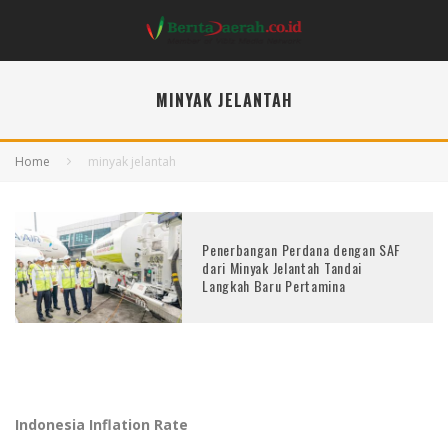
MINYAK JELANTAH
Home
minyak jelantah
Penerbangan Perdana dengan SAF
dari Minyak Jelantah Tandai
Langkah Baru Pertamina
Indonesia Inflation Rate