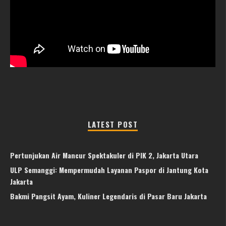
LATEST POST
Pertunjukan Air Mancur Spektakuler di PIK 2, Jakarta Utara
ULP Semanggi: Mempermudah Layanan Paspor di Jantung Kota
Jakarta
Bakmi Pangsit Ayam, Kuliner Legendaris di Pasar Baru Jakarta