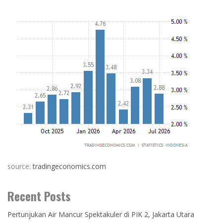
source:
tradingeconomics.com
Recent Posts
Pertunjukan Air Mancur Spektakuler di PIK 2, Jakarta Utara