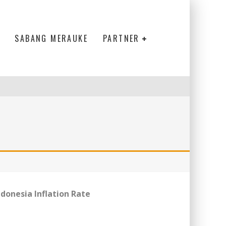
SABANG MERAUKE
PARTNER
ndonesia Inflation Rate