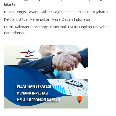
Jakarta
Bakmi Pangsit Ayam, Kuliner Legendaris di Pasar Baru Jakarta
Ketika Institusi Menentukan Masa Depan Indonesia
Listrik Kalimantan Berangsur Normal, ESDM Ungkap Penyebab
Pemadaman