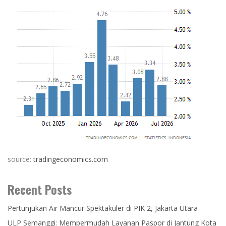
source:
tradingeconomics.com
Recent Posts
Pertunjukan Air Mancur Spektakuler di PIK 2, Jakarta Utara
ULP Semanggi: Mempermudah Layanan Paspor di Jantung Kota