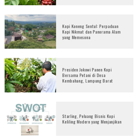
Kopi Koneng Sentul: Perpaduan
Kopi Nikmat dan Panorama Alam
yang Memesona
Presiden Jokowi Panen Kopi
Bersama Petani di Desa
Kembahang, Lampung Barat
Starling, Peluang Bisnis Kopi
Keliling Modern yang Menjanjikan