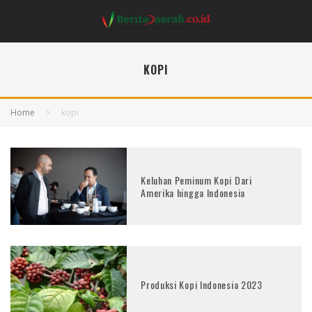
KOPI
Home
kopi
Keluhan Peminum Kopi Dari
Amerika hingga Indonesia
Produksi Kopi Indonesia 2023