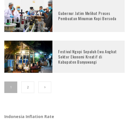
Gubernur Jatim Melihat Proses
Pembuatan Minuman Kopi Bersoda
Festival Ngopi Sepuluh Ewu Angkat
Sektor Ekonomi Kreatif di
Kabupaten Banyuwangi
1
2
Indonesia Inflation Rate