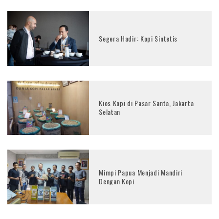
Segera Hadir: Kopi Sintetis
Kios Kopi di Pasar Santa, Jakarta
Selatan
Mimpi Papua Menjadi Mandiri
Dengan Kopi