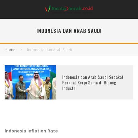
INDONESIA DAN ARAB SAUDI
Home
Indonesia dan Arab Saudi
Indonesia dan Arab Saudi Sepakat
Perkuat Kerja Sama di Bidang
Industri
Indonesia Inflation Rate