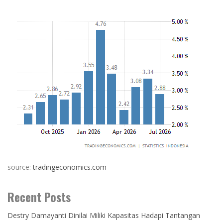
source:
tradingeconomics.com
Recent Posts
Destry Damayanti Dinilai Miliki Kapasitas Hadapi Tantangan