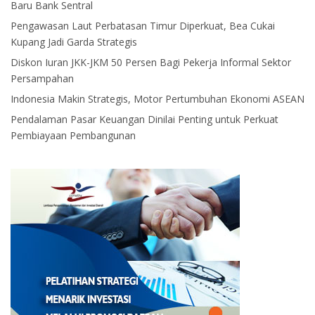
Baru Bank Sentral
Pengawasan Laut Perbatasan Timur Diperkuat, Bea Cukai
Kupang Jadi Garda Strategis
Diskon Iuran JKK-JKM 50 Persen Bagi Pekerja Informal Sektor
Persampahan
Indonesia Makin Strategis, Motor Pertumbuhan Ekonomi ASEAN
Pendalaman Pasar Keuangan Dinilai Penting untuk Perkuat
Pembiayaan Pembangunan