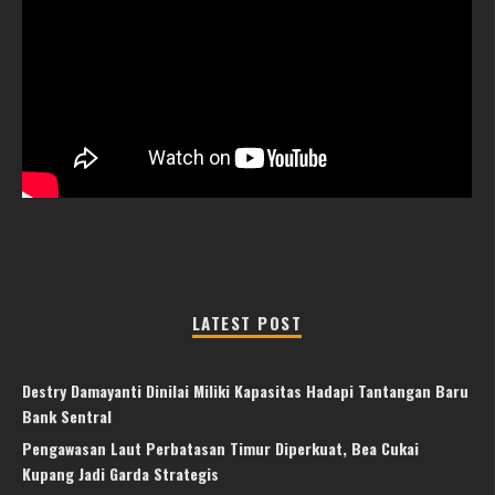
LATEST POST
Destry Damayanti Dinilai Miliki Kapasitas Hadapi Tantangan Baru
Bank Sentral
Pengawasan Laut Perbatasan Timur Diperkuat, Bea Cukai
Kupang Jadi Garda Strategis