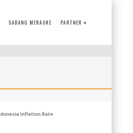
SABANG MERAUKE
PARTNER
ndonesia Inflation Rate