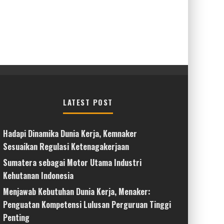
LATEST POST
Hadapi Dinamika Dunia Kerja, Kemnaker
Sesuaikan Regulasi Ketenagakerjaan
Sumatera sebagai Motor Utama Industri
Kehutanan Indonesia
Menjawab Kebutuhan Dunia Kerja, Menaker:
Penguatan Kompetensi Lulusan Perguruan Tinggi
Penting