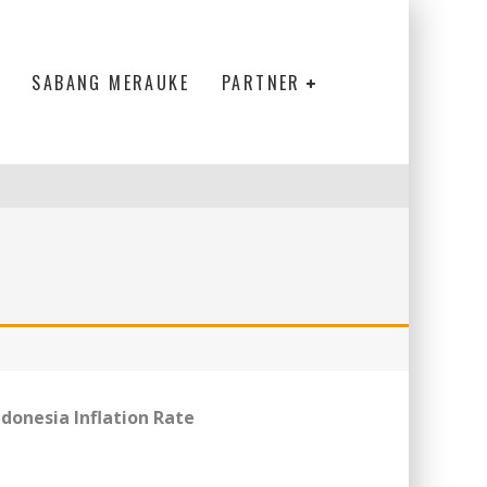
SABANG MERAUKE
PARTNER
ndonesia Inflation Rate