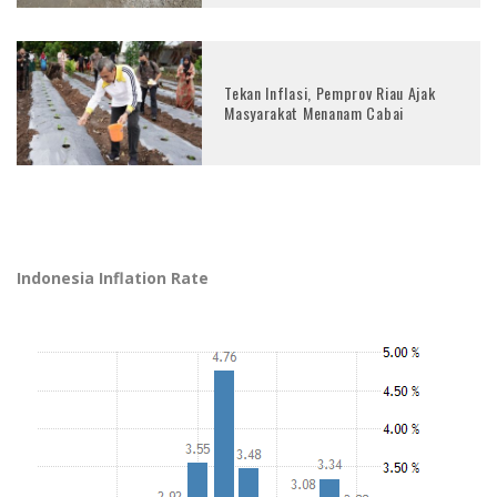
Tekan Inflasi, Pemprov Riau Ajak
Masyarakat Menanam Cabai
Indonesia Inflation Rate