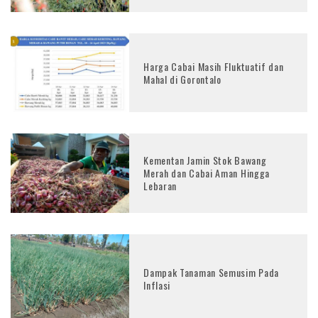
Harga Cabai Masih Fluktuatif dan
Mahal di Gorontalo
Kementan Jamin Stok Bawang
Merah dan Cabai Aman Hingga
Lebaran
Dampak Tanaman Semusim Pada
Inflasi