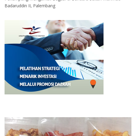
Badaruddin II, Palembang