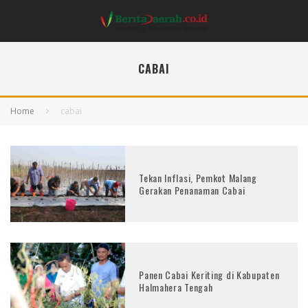
CABAI
Home
cabai
Tekan Inflasi, Pemkot Malang
Gerakan Penanaman Cabai
Panen Cabai Keriting di Kabupaten
Halmahera Tengah