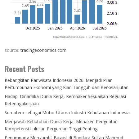
source:
tradingeconomics.com
Recent Posts
Kebangkitan Pariwisata Indonesia 2026: Menjadi Pilar
Pertumbuhan Ekonomi yang Kian Tangguh dan Berkelanjutan
Hadapi Dinamika Dunia Kerja, Kemnaker Sesuaikan Regulasi
Ketenagakerjaan
Sumatera sebagai Motor Utama Industri Kehutanan Indonesia
Menjawab Kebutuhan Dunia Kerja, Menaker: Penguatan
Kompetensi Lulusan Perguruan Tinggi Penting
Penumpang Mengambil Bagasi di Bandara Sultan Mahmud