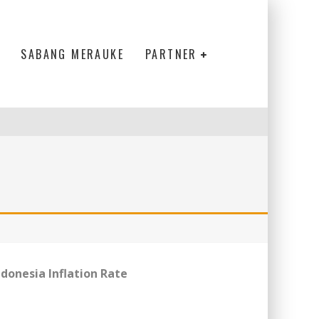
SABANG MERAUKE
PARTNER
ndonesia Inflation Rate