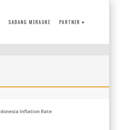
SABANG MERAUKE
PARTNER
ndonesia Inflation Rate