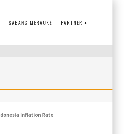
SABANG MERAUKE
PARTNER
ndonesia Inflation Rate