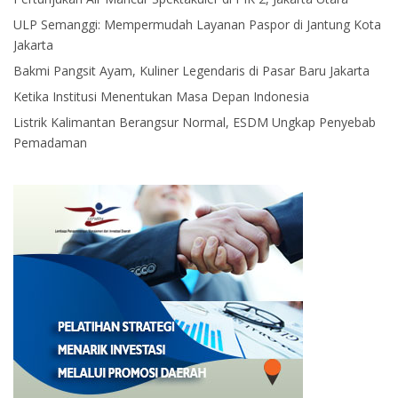
ULP Semanggi: Mempermudah Layanan Paspor di Jantung Kota
Jakarta
Bakmi Pangsit Ayam, Kuliner Legendaris di Pasar Baru Jakarta
Ketika Institusi Menentukan Masa Depan Indonesia
Listrik Kalimantan Berangsur Normal, ESDM Ungkap Penyebab
Pemadaman