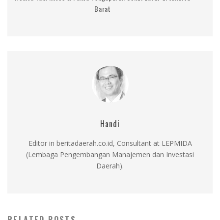
Barat
Handi
Editor in beritadaerah.co.id, Consultant at LEPMIDA
(Lembaga Pengembangan Manajemen dan Investasi
Daerah).
RELATED POSTS