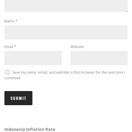
Name
*
Email
*
Website
Save my name, email, and website in this browser for the next time I
comment.
Indonesia Inflation Rate