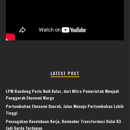
LATEST POST
LPM Bandung Perlu Naik Kelas, dari Mitra Pemerintah Menjadi
Penggerak Ekonomi Warga
Pertumbuhan Ekonomi Daerah, Jalan Menuju Pertumbuhan Lebih
Tinggi
Pencegahan Kecelakaan Kerja, Kemnaker Transformasi Balai K3
Jadi Garda Terdepan