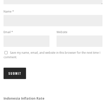
Name
*
Email
*
Website
Save my name, email, and website in this browser for the next time I
comment.
Indonesia Inflation Rate