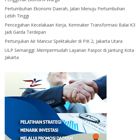
Pertumbuhan Ekonomi Daerah, Jalan Menuju Pertumbuhan
Lebih Tinggi
Pencegahan Kecelakaan Kerja, Kemnaker Transformasi Balai K3
Jadi Garda Terdepan
Pertunjukan Air Mancur Spektakuler di PIK 2, Jakarta Utara
ULP Semanggi: Mempermudah Layanan Paspor di Jantung Kota
Jakarta