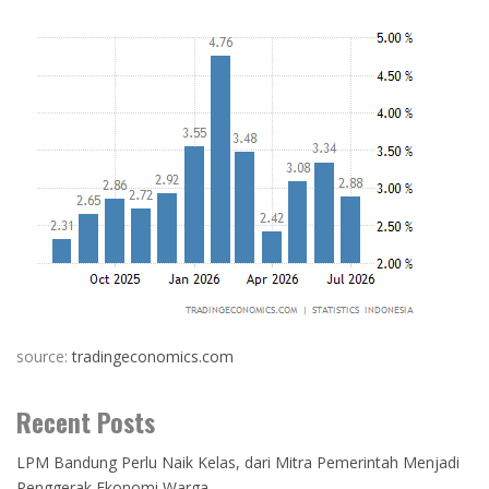
source:
tradingeconomics.com
Recent Posts
LPM Bandung Perlu Naik Kelas, dari Mitra Pemerintah Menjadi
Penggerak Ekonomi Warga