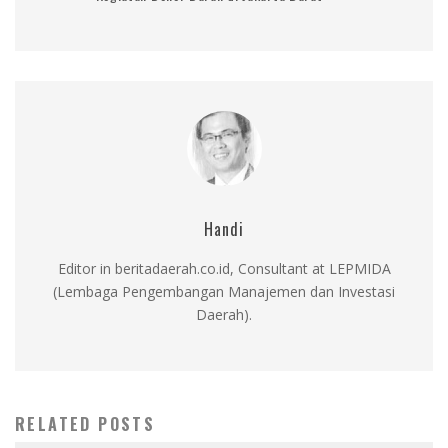
Handi
Editor in beritadaerah.co.id, Consultant at LEPMIDA
(Lembaga Pengembangan Manajemen dan Investasi
Daerah).
RELATED POSTS