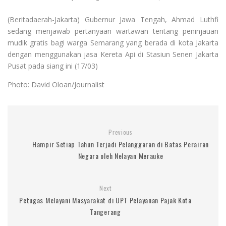
(Beritadaerah-Jakarta) Gubernur Jawa Tengah, Ahmad Luthfi
sedang menjawab pertanyaan wartawan tentang peninjauan
mudik gratis bagi warga Semarang yang berada di kota Jakarta
dengan menggunakan jasa Kereta Api di Stasiun Senen Jakarta
Pusat pada siang ini (17/03)
Photo: David Oloan/Journalist
Previous
Hampir Setiap Tahun Terjadi Pelanggaran di Batas Perairan
Negara oleh Nelayan Merauke
Next
Petugas Melayani Masyarakat di UPT Pelayanan Pajak Kota
Tangerang