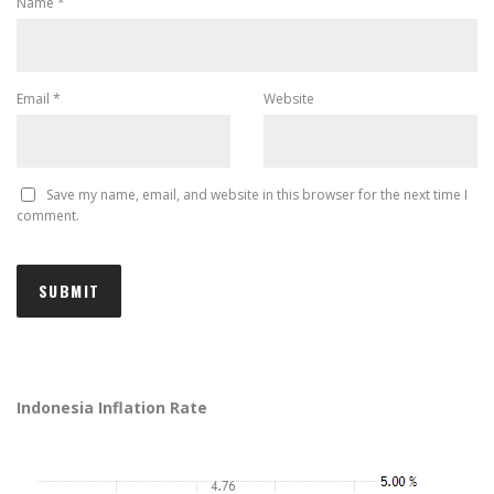
Name
*
Email
*
Website
Save my name, email, and website in this browser for the next time I
comment.
Indonesia Inflation Rate