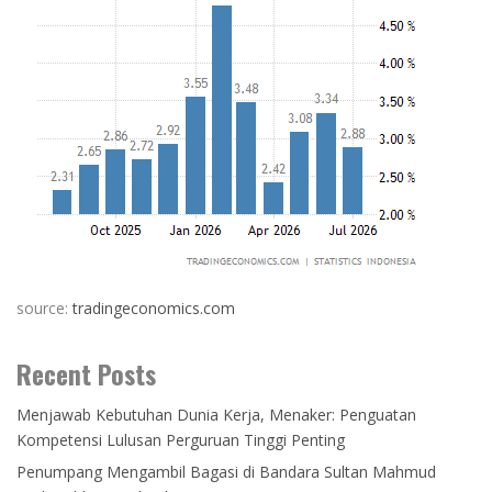
source:
tradingeconomics.com
Recent Posts
Menjawab Kebutuhan Dunia Kerja, Menaker: Penguatan
Kompetensi Lulusan Perguruan Tinggi Penting
Penumpang Mengambil Bagasi di Bandara Sultan Mahmud