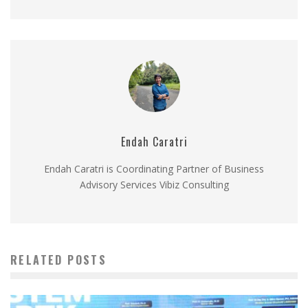
Endah Caratri
Endah Caratri is Coordinating Partner of Business
Advisory Services Vibiz Consulting
RELATED POSTS