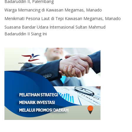
Badaruddin II, Palembang
Warga Memancing di Kawasan Megamas, Manado
Menikmati Pesona Laut di Tepi Kawasan Megamas, Manado
Suasana Bandar Udara Internasional Sultan Mahmud
Badaruddin II Siang Ini