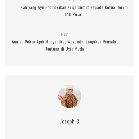
Kahiyang Ayu Promosikan Kriya Sumut kepada Ketua Umum
IAD Pusat
Next
Annisa Pohan Ajak Masyarakat Waspadai Lonjakan Penyakit
Jantung di Usia Muda
Joseph B