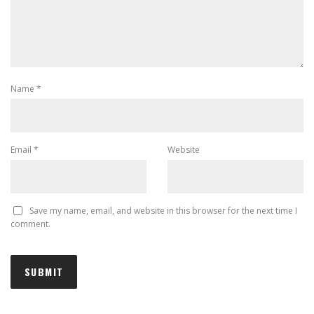
Name
*
Email
*
Website
Save my name, email, and website in this browser for the next time I
comment.