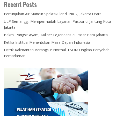
Recent Posts
Pertunjukan Air Mancur Spektakuler di PIK 2, Jakarta Utara
ULP Semanggi: Mempermudah Layanan Paspor di Jantung Kota
Jakarta
Bakmi Pangsit Ayam, Kuliner Legendaris di Pasar Baru Jakarta
Ketika Institusi Menentukan Masa Depan Indonesia
Listrik Kalimantan Berangsur Normal, ESDM Ungkap Penyebab
Pemadaman