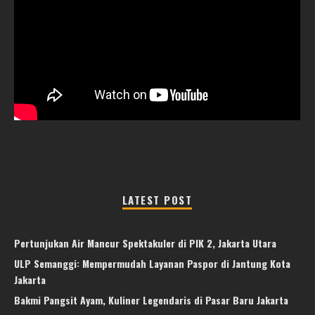
LATEST POST
Pertunjukan Air Mancur Spektakuler di PIK 2, Jakarta Utara
ULP Semanggi: Mempermudah Layanan Paspor di Jantung Kota
Jakarta
Bakmi Pangsit Ayam, Kuliner Legendaris di Pasar Baru Jakarta