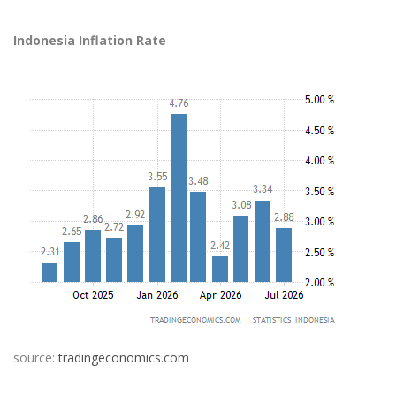
Indonesia Inflation Rate
source:
tradingeconomics.com