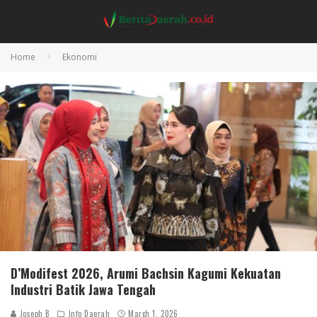
Home
Ekonomi
D’Modifest 2026, Arumi Bachsin Kagumi Kekuatan
Industri Batik Jawa Tengah
Joseph B
Info Daerah
March 1, 2026