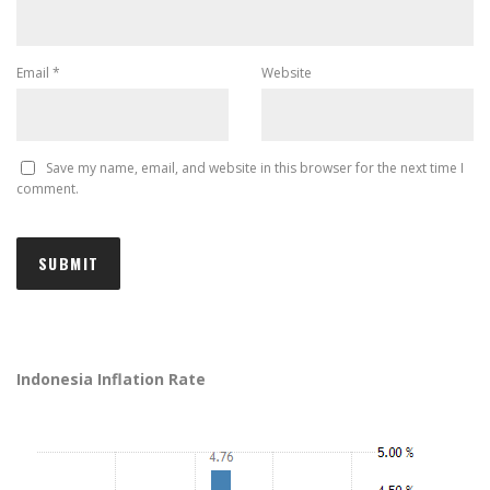
Email
*
Website
Save my name, email, and website in this browser for the next time I
comment.
Indonesia Inflation Rate