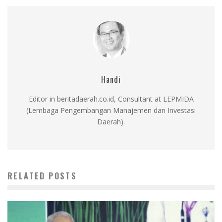
Handi
Editor in beritadaerah.co.id, Consultant at LEPMIDA
(Lembaga Pengembangan Manajemen dan Investasi
Daerah).
RELATED POSTS