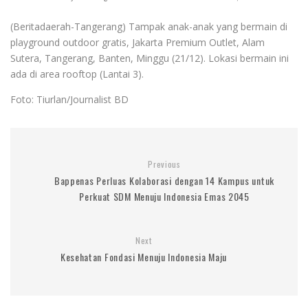
(Beritadaerah-Tangerang) Tampak anak-anak yang bermain di
playground outdoor gratis, Jakarta Premium Outlet, Alam
Sutera, Tangerang, Banten, Minggu (21/12). Lokasi bermain ini
ada di area rooftop (Lantai 3).
Foto: Tiurlan/Journalist BD
Previous
Bappenas Perluas Kolaborasi dengan 14 Kampus untuk
Perkuat SDM Menuju Indonesia Emas 2045
Next
Kesehatan Fondasi Menuju Indonesia Maju