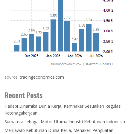
source:
tradingeconomics.com
Recent Posts
Hadapi Dinamika Dunia Kerja, Kemnaker Sesuaikan Regulasi
Ketenagakerjaan
Sumatera sebagai Motor Utama Industri Kehutanan Indonesia
Menjawab Kebutuhan Dunia Kerja, Menaker: Penguatan