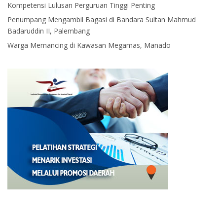
Kompetensi Lulusan Perguruan Tinggi Penting
Penumpang Mengambil Bagasi di Bandara Sultan Mahmud
Badaruddin II, Palembang
Warga Memancing di Kawasan Megamas, Manado