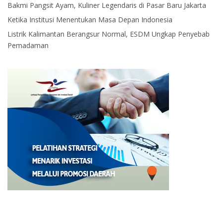
Bakmi Pangsit Ayam, Kuliner Legendaris di Pasar Baru Jakarta
Ketika Institusi Menentukan Masa Depan Indonesia
Listrik Kalimantan Berangsur Normal, ESDM Ungkap Penyebab
Pemadaman