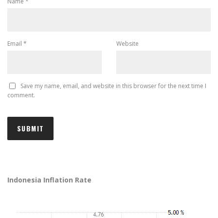
Name
*
Email
*
Website
Save my name, email, and website in this browser for the next time I
comment.
Indonesia Inflation Rate