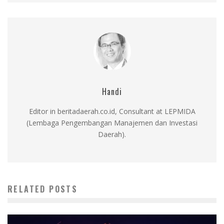
Handi
Editor in beritadaerah.co.id, Consultant at LEPMIDA
(Lembaga Pengembangan Manajemen dan Investasi
Daerah).
RELATED POSTS