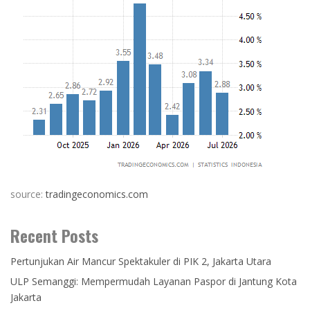
source:
tradingeconomics.com
Recent Posts
Pertunjukan Air Mancur Spektakuler di PIK 2, Jakarta Utara
ULP Semanggi: Mempermudah Layanan Paspor di Jantung Kota
Jakarta