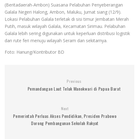
(Beritadaerah-Ambon) Suasana Pelabuhan Penyeberangan
Galala Negeri Halong, Ambon, Maluku, Jumat siang (12/9).
Lokasi Pelabuhan Galala terletak di sisi timur Jembatan Merah
Putih, masuk wilayah Galala, Kecamatan Sirimau. Pelabuhan
Galala lebih sering digunakan untuk keperluan distribusi logistik
dan rute feri menuju wilayah Seram dan sekitarnya.
Foto: Hanung/Kontributor BD
Previous
Pemandangan Laut Teluk Manokwari di Papua Barat
Next
Pemerintah Perluas Akses Pendidikan, Presiden Prabowo
Dorong Pembangunan Sekolah Rakyat