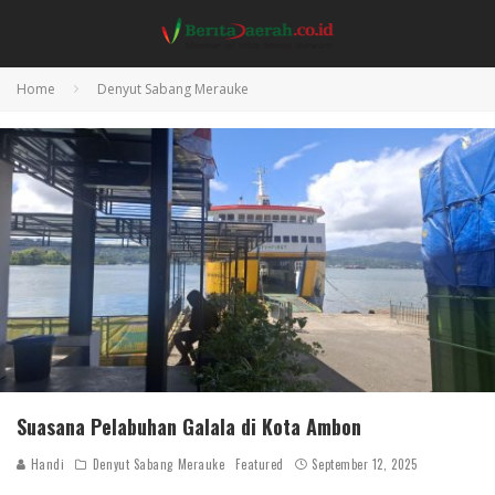
Home
Denyut Sabang Merauke
Suasana Pelabuhan Galala di Kota Ambon
Handi
Denyut Sabang Merauke
Featured
September 12, 2025