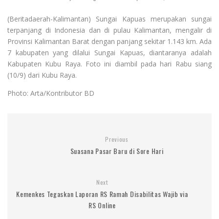
(Beritadaerah-Kalimantan) Sungai Kapuas merupakan sungai
terpanjang di Indonesia dan di pulau Kalimantan, mengalir di
Provinsi Kalimantan Barat dengan panjang sekitar 1.143 km. Ada
7 kabupaten yang dilalui Sungai Kapuas, diantaranya adalah
Kabupaten Kubu Raya. Foto ini diambil pada hari Rabu siang
(10/9) dari Kubu Raya.
Photo: Arta/Kontributor BD
Previous
Suasana Pasar Baru di Sore Hari
Next
Kemenkes Tegaskan Laporan RS Ramah Disabilitas Wajib via
RS Online