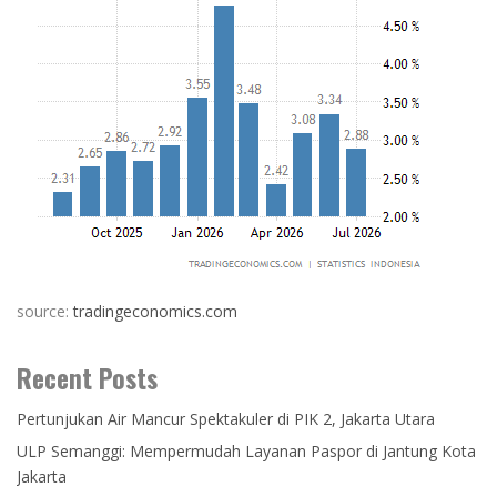
source:
tradingeconomics.com
Recent Posts
Pertunjukan Air Mancur Spektakuler di PIK 2, Jakarta Utara
ULP Semanggi: Mempermudah Layanan Paspor di Jantung Kota
Jakarta