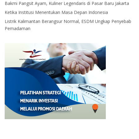
Bakmi Pangsit Ayam, Kuliner Legendaris di Pasar Baru Jakarta
Ketika Institusi Menentukan Masa Depan Indonesia
Listrik Kalimantan Berangsur Normal, ESDM Ungkap Penyebab
Pemadaman