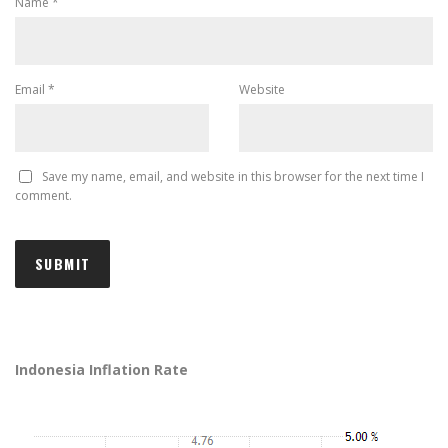
Name
*
Email
*
Website
Save my name, email, and website in this browser for the next time I
comment.
Indonesia Inflation Rate