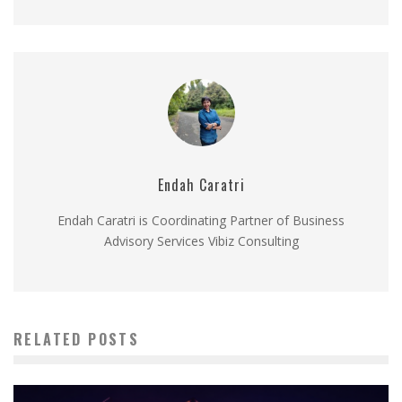
Endah Caratri
Endah Caratri is Coordinating Partner of Business
Advisory Services Vibiz Consulting
RELATED POSTS